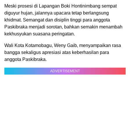
Meski prosesi di Lapangan Boki Hontinimbang sempat
diguyur hujan, jalannya upacara tetap berlangsung
khidmat. Semangat dan disiplin tinggi para anggota
Paskibraka menjadi sorotan, bahkan semakin menambah
kekhusyukan suasana peringatan.
Wali Kota Kotamobagu, Weny Gaib, menyampaikan rasa
bangga sekaligus apresiasi atas keberhasilan para
anggota Paskibraka.
ADVERTISEMENT