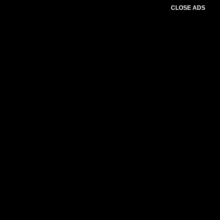
CLOSE ADS