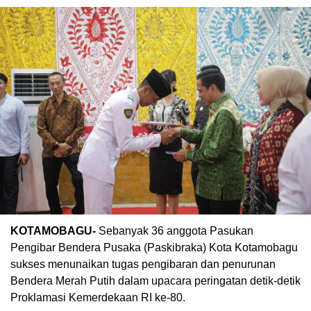
KOTAMOBAGU-
Sebanyak 36 anggota Pasukan
Pengibar Bendera Pusaka (Paskibraka) Kota Kotamobagu
sukses menunaikan tugas pengibaran dan penurunan
Bendera Merah Putih dalam upacara peringatan detik-detik
Proklamasi Kemerdekaan RI ke-80.