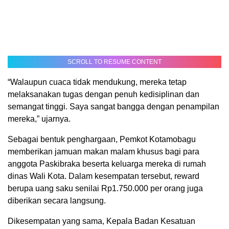
SCROLL TO RESUME CONTENT
“Walaupun cuaca tidak mendukung, mereka tetap
melaksanakan tugas dengan penuh kedisiplinan dan
semangat tinggi. Saya sangat bangga dengan penampilan
mereka,” ujarnya.
Sebagai bentuk penghargaan, Pemkot Kotamobagu
memberikan jamuan makan malam khusus bagi para
anggota Paskibraka beserta keluarga mereka di rumah
dinas Wali Kota. Dalam kesempatan tersebut, reward
berupa uang saku senilai Rp1.750.000 per orang juga
diberikan secara langsung.
Dikesempatan yang sama, Kepala Badan Kesatuan