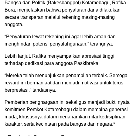
Bangsa dan Politik (Bakesbangpol) Kotamobagu, Rafika
Bora, menjelaskan bahwa penyaluran dana dilakukan
secara transparan melalui rekening masing-masing
anggota.
“Penyaluran lewat rekening ini agar lebih aman dan
menghindari potensi penyalahgunaan,” terangnya.
Lebih lanjut, Rafika menyampaikan apresiasi tinggi
terhadap dedikasi para anggota Paskibraka.
“Mereka telah menunjukkan penampilan terbaik. Semoga
reward ini bermanfaat dan menjadi motivasi untuk terus
berprestasi,” tandasnya.
Pemberian penghargaan ini sekaligus menjadi bukti nyata
komitmen Pemkot Kotamobagu dalam membina generasi
muda, khususnya dalam menanamkan nilai kedisiplinan,
karakter, serta kecintaan pada bangsa dan negara.*