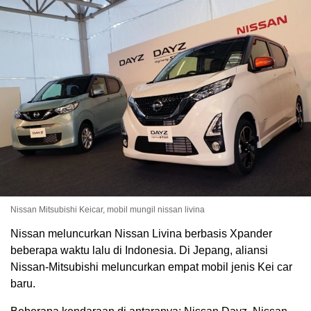
Nissan Mitsubishi Keicar, mobil mungil nissan livina
Nissan meluncurkan Nissan Livina berbasis Xpander
beberapa waktu lalu di Indonesia. Di Jepang, aliansi
Nissan-Mitsubishi meluncurkan empat mobil jenis Kei car
baru.