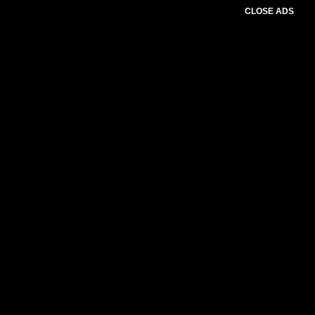
CLOSE ADS