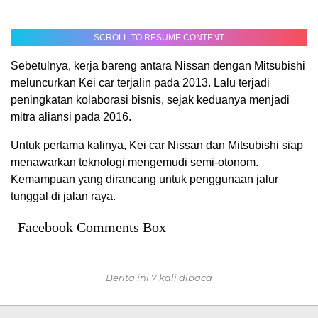
SCROLL TO RESUME CONTENT
Sebetulnya, kerja bareng antara Nissan dengan Mitsubishi
meluncurkan Kei car terjalin pada 2013. Lalu terjadi
peningkatan kolaborasi bisnis, sejak keduanya menjadi
mitra aliansi pada 2016.
Untuk pertama kalinya, Kei car Nissan dan Mitsubishi siap
menawarkan teknologi mengemudi semi-otonom.
Kemampuan yang dirancang untuk penggunaan jalur
tunggal di jalan raya.
Facebook Comments Box
Berita ini 7 kali dibaca