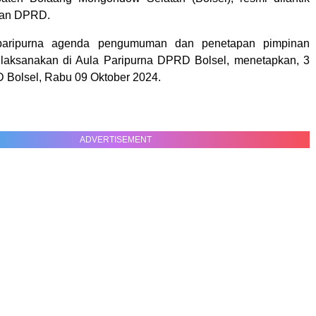
nan DPRD.
paripurna agenda pengumuman dan penetapan pimpinan
laksanakan di Aula Paripurna DPRD Bolsel, menetapkan, 3
Bolsel, Rabu 09 Oktober 2024.
ADVERTISEMENT