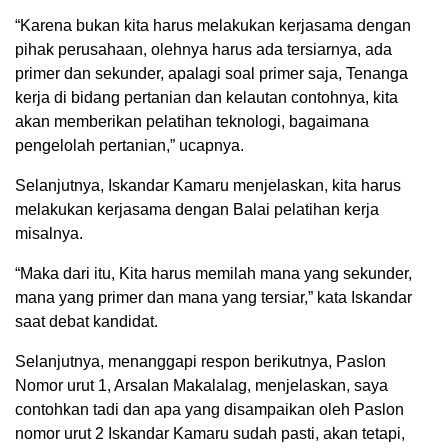
“Karena bukan kita harus melakukan kerjasama dengan
pihak perusahaan, olehnya harus ada tersiarnya, ada
primer dan sekunder, apalagi soal primer saja, Tenanga
kerja di bidang pertanian dan kelautan contohnya, kita
akan memberikan pelatihan teknologi, bagaimana
pengelolah pertanian,” ucapnya.
Selanjutnya, Iskandar Kamaru menjelaskan, kita harus
melakukan kerjasama dengan Balai pelatihan kerja
misalnya.
“Maka dari itu, Kita harus memilah mana yang sekunder,
mana yang primer dan mana yang tersiar,” kata Iskandar
saat debat kandidat.
Selanjutnya, menanggapi respon berikutnya, Paslon
Nomor urut 1, Arsalan Makalalag, menjelaskan, saya
contohkan tadi dan apa yang disampaikan oleh Paslon
nomor urut 2 Iskandar Kamaru sudah pasti, akan tetapi,