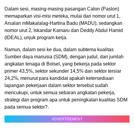
Dalam sesi, masing-masing pasangan Calon (Paslon)
memaparkan visi-misi mereka, mulai dari nomor urut 1,
Arsalan mMakalalag-Hartina Badu (MADU), sedangkan
nomor urut 2, Iskandar Kamaru dan Deddy Abdul Hamid
(IDEAL), unjuk program kerja.
Namun, dalam sesi ke dua, dalam subtema kualitas
Sumber daya manusia (SDM), dengan judul, dari jumlah
angkatan tenaga di Bolsel, yang bekerja pada sektor
primer 43,5%, sektor sekunder 14,5% dan sektor tersiar
24,2%, menurut para kandidat apakah ketersediaan
lapangan pekerjaan dalam sektor tersebut sudah
mencukupi, untuk semua sebaran angkatan pekerja,
strategi dan program apa untuk peningkatan kualitas SDM
pada semua sektor?.
ADVERTISEMENT