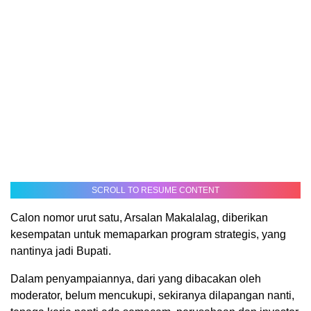
SCROLL TO RESUME CONTENT
Calon nomor urut satu, Arsalan Makalalag, diberikan
kesempatan untuk memaparkan program strategis, yang
nantinya jadi Bupati.
Dalam penyampaiannya, dari yang dibacakan oleh
moderator, belum mencukupi, sekiranya dilapangan nanti,