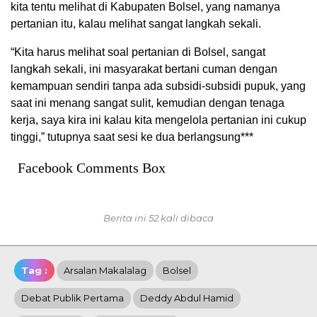
kita tentu melihat di Kabupaten Bolsel, yang namanya
pertanian itu, kalau melihat sangat langkah sekali.
“Kita harus melihat soal pertanian di Bolsel, sangat
langkah sekali, ini masyarakat bertani cuman dengan
kemampuan sendiri tanpa ada subsidi-subsidi pupuk, yang
saat ini menang sangat sulit, kemudian dengan tenaga
kerja, saya kira ini kalau kita mengelola pertanian ini cukup
tinggi,” tutupnya saat sesi ke dua berlangsung***
Facebook Comments Box
Berita ini 52 kali dibaca
Tag :
Arsalan Makalalag
Bolsel
Debat Publik Pertama
Deddy Abdul Hamid