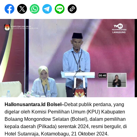
Hallonusantara.Id Bolsel–
Debat publik perdana, yang
digelar oleh Komisi Pemilihan Umum (KPU) Kabupaten
Bolaang Mongondow Selatan (Bolsel), dalam pemilihan
kepala daerah (Pilkada) serentak 2024, resmi bergulir, di
Hotel Sutanraja, Kotamobagu, 21 Oktober 2024.