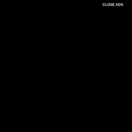
CLOSE ADS