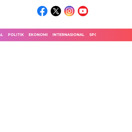
AL
POLITIK
EKONOMI
INTERNASIONAL
SPORT