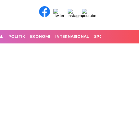
AL
POLITIK
EKONOMI
INTERNASIONAL
SPORT