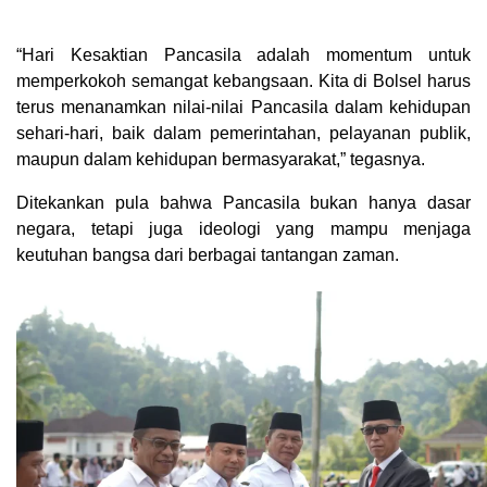
“Hari Kesaktian Pancasila adalah momentum untuk
memperkokoh semangat kebangsaan. Kita di Bolsel harus
terus menanamkan nilai-nilai Pancasila dalam kehidupan
sehari-hari, baik dalam pemerintahan, pelayanan publik,
maupun dalam kehidupan bermasyarakat,” tegasnya.
Ditekankan pula bahwa Pancasila bukan hanya dasar
negara, tetapi juga ideologi yang mampu menjaga
keutuhan bangsa dari berbagai tantangan zaman.