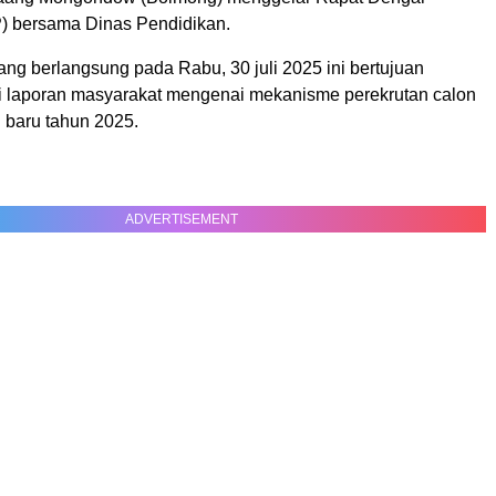
) bersama Dinas Pendidikan.
ng berlangsung pada Rabu, 30 juli 2025 ini bertujuan
i laporan masyarakat mengenai mekanisme perekrutan calon
 baru tahun 2025.
ADVERTISEMENT