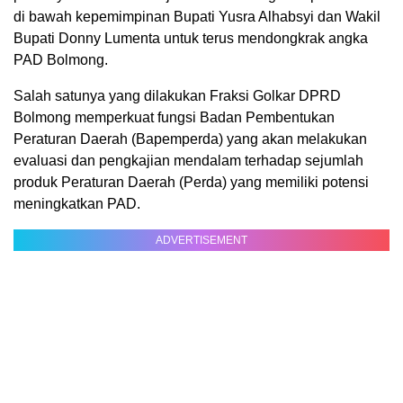
di bawah kepemimpinan Bupati Yusra Alhabsyi dan Wakil
Bupati Donny Lumenta untuk terus mendongkrak angka
PAD Bolmong.
Salah satunya yang dilakukan Fraksi Golkar DPRD
Bolmong memperkuat fungsi Badan Pembentukan
Peraturan Daerah (Bapemperda) yang akan melakukan
evaluasi dan pengkajian mendalam terhadap sejumlah
produk Peraturan Daerah (Perda) yang memiliki potensi
meningkatkan PAD.
ADVERTISEMENT