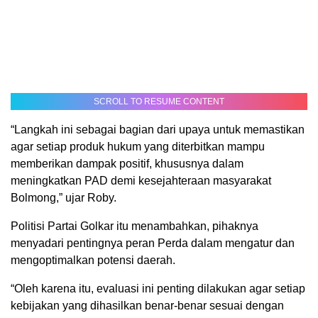
SCROLL TO RESUME CONTENT
“Langkah ini sebagai bagian dari upaya untuk memastikan
agar setiap produk hukum yang diterbitkan mampu
memberikan dampak positif, khususnya dalam
meningkatkan PAD demi kesejahteraan masyarakat
Bolmong,” ujar Roby.
Politisi Partai Golkar itu menambahkan, pihaknya
menyadari pentingnya peran Perda dalam mengatur dan
mengoptimalkan potensi daerah.
“Oleh karena itu, evaluasi ini penting dilakukan agar setiap
kebijakan yang dihasilkan benar-benar sesuai dengan