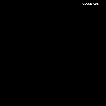
CLOSE ADS