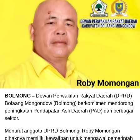
BOLMONG –
Dewan Perwakilan Rakyat Daerah (DPRD)
Bolaang Mongondow (Bolmong) berkomitmen mendorong
peningkatan Pendapatan Asli Daerah (PAD) dari berbagai
sektor.
Menurut anggota DPRD Bolmong, Roby Momongan
pihaknya memiliki kewajiban untuk mengawal pemerintah