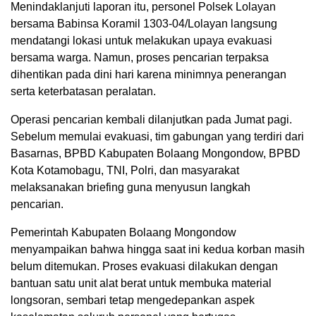
Menindaklanjuti laporan itu, personel Polsek Lolayan
bersama Babinsa Koramil 1303-04/Lolayan langsung
mendatangi lokasi untuk melakukan upaya evakuasi
bersama warga. Namun, proses pencarian terpaksa
dihentikan pada dini hari karena minimnya penerangan
serta keterbatasan peralatan.
Operasi pencarian kembali dilanjutkan pada Jumat pagi.
Sebelum memulai evakuasi, tim gabungan yang terdiri dari
Basarnas, BPBD Kabupaten Bolaang Mongondow, BPBD
Kota Kotamobagu, TNI, Polri, dan masyarakat
melaksanakan briefing guna menyusun langkah
pencarian.
Pemerintah Kabupaten Bolaang Mongondow
menyampaikan bahwa hingga saat ini kedua korban masih
belum ditemukan. Proses evakuasi dilakukan dengan
bantuan satu unit alat berat untuk membuka material
longsoran, sembari tetap mengedepankan aspek