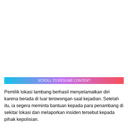
SCROLL TO RESUME CONTENT
Pemilik lokasi tambang berhasil menyelamatkan diri
karena berada di luar terowongan saat kejadian. Setelah
itu, ia segera meminta bantuan kepada para penambang di
sekitar lokasi dan melaporkan insiden tersebut kepada
pihak kepolisian.