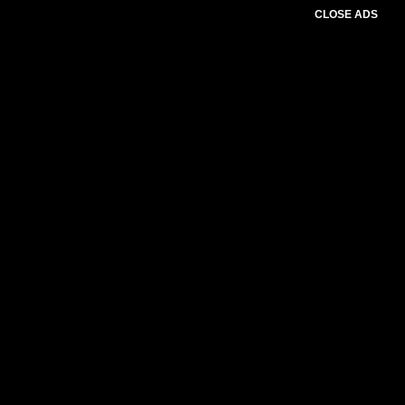
CLOSE ADS