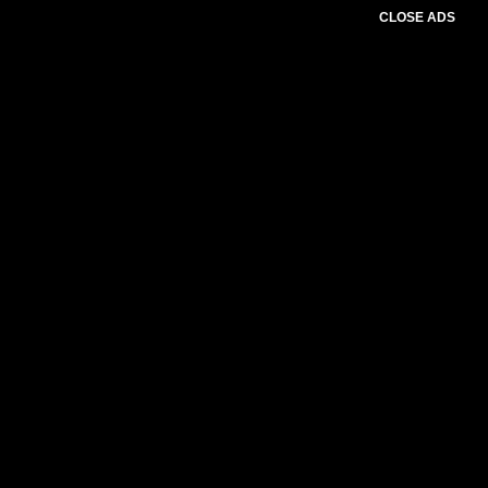
CLOSE ADS