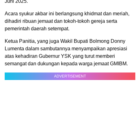
Juni 2025.
Acara syukur akbar ini berlangsung khidmat dan meriah,
dihadiri ribuan jemaat dan tokoh-tokoh gereja serta
pemerintah daerah setempat.
Ketua Panitia, yang juga Wakil Bupati Bolmong Donny
Lumenta dalam sambutannya menyampaikan apresiasi
atas kehadiran Gubernur YSK yang turut memberi
semangat dan dukungan kepada warga jemaat GMIBM.
ADVERTISEMENT