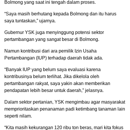
Bolmong yang saat ini tengah dalam proses.
“Saya masih berhutang kepada Bolmong dan itu harus
saya tuntaskan,” ujarnya.
Gubernur YSK juga menyinggung potensi sektor
pertambangan yang sangat besar di Bolmong.
Namun kontribusi dari ara pemilik Izin Usaha
Pertambangan (IUP) terhadap daerah tidak ada.
“Banyak IUP yang belum saya evaluasi karena
kontribusinya belum terlihat. Jika dikelola oleh
pertambangan rakyat, saya yakin akan memberikan
pendapatan lebih besar untuk daerah,” jelasnya.
Dalam sektor pertanian, YSK mengimbau agar masyarakat
memprioritaskan penanaman padi ketimbang tanaman lain
seperti nilam.
“Kita masih kekurangan 120 ribu ton beras, mari kita fokus