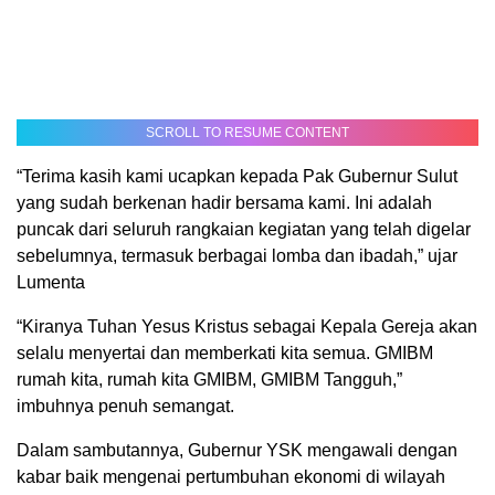
SCROLL TO RESUME CONTENT
“Terima kasih kami ucapkan kepada Pak Gubernur Sulut
yang sudah berkenan hadir bersama kami. Ini adalah
puncak dari seluruh rangkaian kegiatan yang telah digelar
sebelumnya, termasuk berbagai lomba dan ibadah,” ujar
Lumenta
“Kiranya Tuhan Yesus Kristus sebagai Kepala Gereja akan
selalu menyertai dan memberkati kita semua. GMIBM
rumah kita, rumah kita GMIBM, GMIBM Tangguh,”
imbuhnya penuh semangat.
Dalam sambutannya, Gubernur YSK mengawali dengan
kabar baik mengenai pertumbuhan ekonomi di wilayah