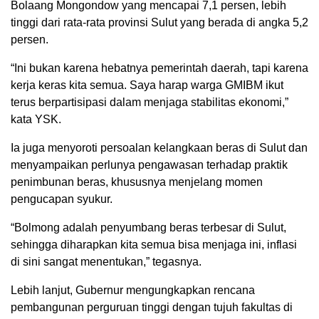
Bolaang Mongondow yang mencapai 7,1 persen, lebih
tinggi dari rata-rata provinsi Sulut yang berada di angka 5,2
persen.
“Ini bukan karena hebatnya pemerintah daerah, tapi karena
kerja keras kita semua. Saya harap warga GMIBM ikut
terus berpartisipasi dalam menjaga stabilitas ekonomi,”
kata YSK.
Ia juga menyoroti persoalan kelangkaan beras di Sulut dan
menyampaikan perlunya pengawasan terhadap praktik
penimbunan beras, khususnya menjelang momen
pengucapan syukur.
“Bolmong adalah penyumbang beras terbesar di Sulut,
sehingga diharapkan kita semua bisa menjaga ini, inflasi
di sini sangat menentukan,” tegasnya.
Lebih lanjut, Gubernur mengungkapkan rencana
pembangunan perguruan tinggi dengan tujuh fakultas di