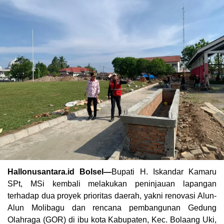
Hallonusantara.id Bolsel—
Bupati H. Iskandar Kamaru
SPt, MSi kembali melakukan peninjauan lapangan
terhadap dua proyek prioritas daerah, yakni renovasi Alun-
Alun Molibagu dan rencana pembangunan Gedung
Olahraga (GOR) di ibu kota Kabupaten, Kec. Bolaang Uki,