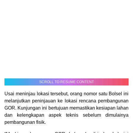
SCROLL TO RESUME CONTENT
Usai meninjau lokasi tersebut, orang nomor satu Bolsel ini
melanjutkan peninjauan ke lokasi rencana pembangunan
GOR. Kunjungan ini bertujuan memastikan kesiapan lahan
dan kelengkapan aspek teknis sebelum dimulainya
pembangunan fisik.