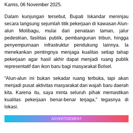
Kamis, 06 November 2025.
Dalam kunjungan tersebut, Bupati Iskandar meninjau
secara langsung sejumlah titik pekerjaan di kawasan Alun-
alun Molibagu, mulai dari penataan taman, jalur
pedestrian, fasilitas publik, pembangunan tribun, hingga
penyempurnaan infrastruktur pendukung lainnya. Ia
menekankan pentingnya menjaga kualitas setiap tahap
pekerjaan agar hasil akhir dapat menjadi ruang publik
representatif dan ikon baru bagi masyarakat Bolsel.
“Alun-alun ini bukan sekadar ruang terbuka, tapi akan
menjadi pusat aktivitas masyarakat dan wajah baru daerah
kita. Karena itu, saya minta seluruh pihak memastikan
kualitas pekerjaan benar-benar terjaga,” tegasnya di
lokasi.
ADVERTISEMENT