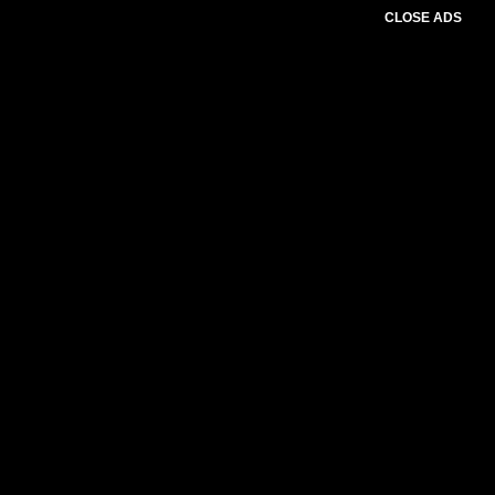
CLOSE ADS