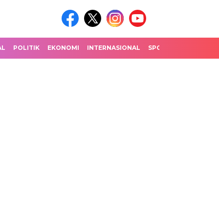
AL
POLITIK
EKONOMI
INTERNASIONAL
SPORT