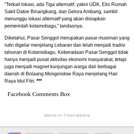
“Terkait lokasi, ada Tiga alternatif, yakni UDK, Eks Rumah
Sakit Datoe Binangkang, dan Gelora Ambang, sambil
menunggu lokasi alternatif yang akan disiapkan
pemerintah kotamobagu,” tandasnya.
Diketahui, Pasar Senggol merupakan pasar musiman yang
rutin digelar menjelang Lebaran dan telah menjadi tradisi
tahunan di Kotamobagu. Keberadaan Pasar Senggol tidak
hanya menjadi pusat aktivitas ekonomi masyarakat, tetapi
juga menjadi magnet kunjungan warga dari berbagai
daerah di Bolaang Mongondow Raya menjelang Hari
Raya Idul Fitri.
***
Facebook Comments Box
Berita ini 11 kali dibaca