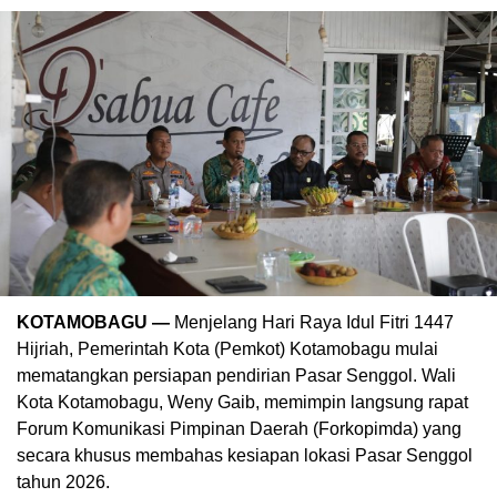
KOTAMOBAGU —
Menjelang Hari Raya Idul Fitri 1447
Hijriah, Pemerintah Kota (Pemkot) Kotamobagu mulai
mematangkan persiapan pendirian Pasar Senggol. Wali
Kota Kotamobagu, Weny Gaib, memimpin langsung rapat
Forum Komunikasi Pimpinan Daerah (Forkopimda) yang
secara khusus membahas kesiapan lokasi Pasar Senggol
tahun 2026.