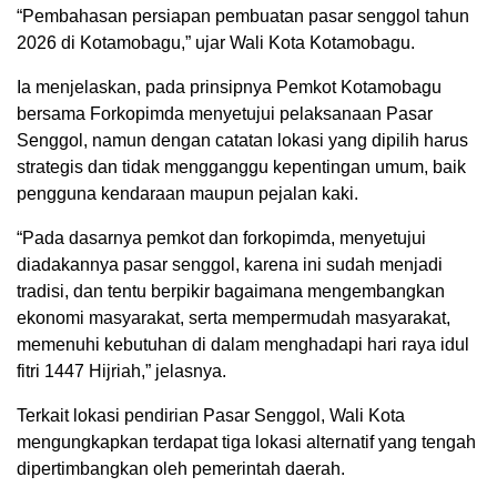
“Pembahasan persiapan pembuatan pasar senggol tahun
2026 di Kotamobagu,” ujar Wali Kota Kotamobagu.
Ia menjelaskan, pada prinsipnya Pemkot Kotamobagu
bersama Forkopimda menyetujui pelaksanaan Pasar
Senggol, namun dengan catatan lokasi yang dipilih harus
strategis dan tidak mengganggu kepentingan umum, baik
pengguna kendaraan maupun pejalan kaki.
“Pada dasarnya pemkot dan forkopimda, menyetujui
diadakannya pasar senggol, karena ini sudah menjadi
tradisi, dan tentu berpikir bagaimana mengembangkan
ekonomi masyarakat, serta mempermudah masyarakat,
memenuhi kebutuhan di dalam menghadapi hari raya idul
fitri 1447 Hijriah,” jelasnya.
Terkait lokasi pendirian Pasar Senggol, Wali Kota
mengungkapkan terdapat tiga lokasi alternatif yang tengah
dipertimbangkan oleh pemerintah daerah.