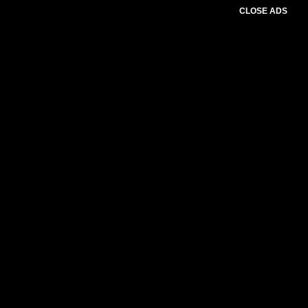
CLOSE ADS