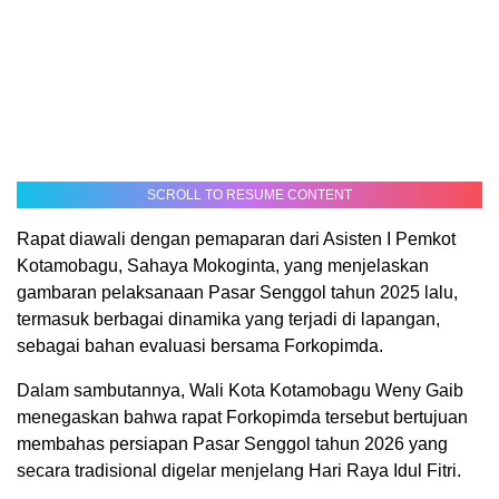
SCROLL TO RESUME CONTENT
Rapat diawali dengan pemaparan dari Asisten I Pemkot
Kotamobagu, Sahaya Mokoginta, yang menjelaskan
gambaran pelaksanaan Pasar Senggol tahun 2025 lalu,
termasuk berbagai dinamika yang terjadi di lapangan,
sebagai bahan evaluasi bersama Forkopimda.
Dalam sambutannya, Wali Kota Kotamobagu Weny Gaib
menegaskan bahwa rapat Forkopimda tersebut bertujuan
membahas persiapan Pasar Senggol tahun 2026 yang
secara tradisional digelar menjelang Hari Raya Idul Fitri.