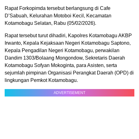
Rapat Forkopimda tersebut berlangsung di Cafe
D’Sabuah, Kelurahan Motoboi Kecil, Kecamatan
Kotamobagu Selatan, Rabu (05/02/2026).
Rapat tersebut turut dihadiri, Kapolres Kotamobagu AKBP
Irwanto, Kepala Kejaksaan Negeri Kotamobagu Saptono,
Kepala Pengadilan Negeri Kotamobagu, perwakilan
Dandim 1303/Bolaang Mongondow, Sekretaris Daerah
Kotamobagu Sofyan Mokoginta, para Asisten, serta
sejumlah pimpinan Organisasi Perangkat Daerah (OPD) di
lingkungan Pemkot Kotamobagu.
ADVERTISEMENT