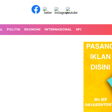
AL
POLITIK
EKONOMI
INTERNASIONAL
SPORT