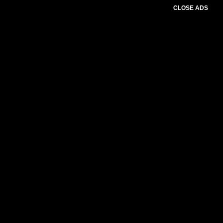
CLOSE ADS