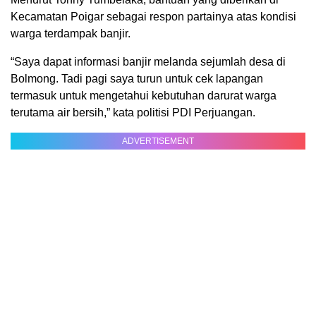
Kecamatan Poigar sebagai respon partainya atas kondisi
warga terdampak banjir.
“Saya dapat informasi banjir melanda sejumlah desa di
Bolmong. Tadi pagi saya turun untuk cek lapangan
termasuk untuk mengetahui kebutuhan darurat warga
terutama air bersih,” kata politisi PDI Perjuangan.
ADVERTISEMENT