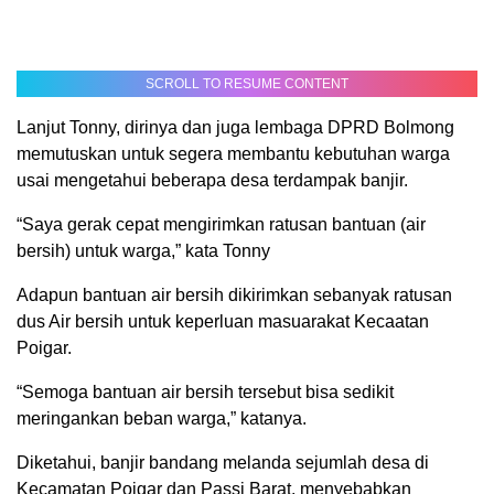
SCROLL TO RESUME CONTENT
Lanjut Tonny, dirinya dan juga lembaga DPRD Bolmong
memutuskan untuk segera membantu kebutuhan warga
usai mengetahui beberapa desa terdampak banjir.
“Saya gerak cepat mengirimkan ratusan bantuan (air
bersih) untuk warga,” kata Tonny
Adapun bantuan air bersih dikirimkan sebanyak ratusan
dus Air bersih untuk keperluan masuarakat Kecaatan
Poigar.
“Semoga bantuan air bersih tersebut bisa sedikit
meringankan beban warga,” katanya.
Diketahui, banjir bandang melanda sejumlah desa di
Kecamatan Poigar dan Passi Barat, menyebabkan