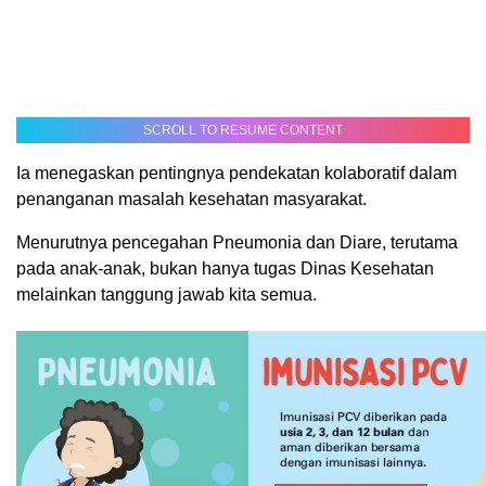
SCROLL TO RESUME CONTENT
Ia menegaskan pentingnya pendekatan kolaboratif dalam
penanganan masalah kesehatan masyarakat.
Menurutnya pencegahan Pneumonia dan Diare, terutama
pada anak-anak, bukan hanya tugas Dinas Kesehatan
melainkan tanggung jawab kita semua.