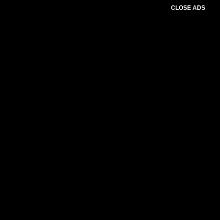
CLOSE ADS