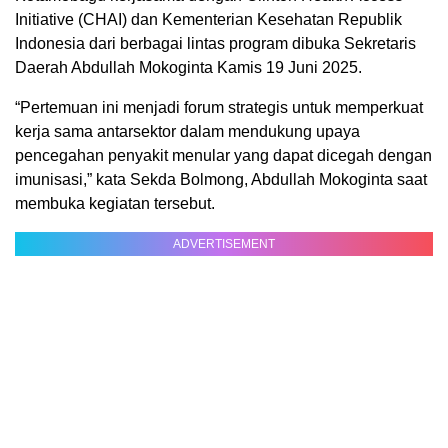
Initiative (CHAI) dan Kementerian Kesehatan Republik
Indonesia dari berbagai lintas program dibuka Sekretaris
Daerah Abdullah Mokoginta Kamis 19 Juni 2025.
“Pertemuan ini menjadi forum strategis untuk memperkuat
kerja sama antarsektor dalam mendukung upaya
pencegahan penyakit menular yang dapat dicegah dengan
imunisasi,” kata Sekda Bolmong, Abdullah Mokoginta saat
membuka kegiatan tersebut.
ADVERTISEMENT