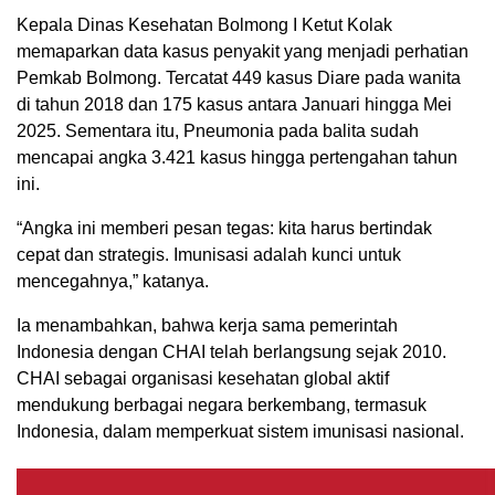
Kepala Dinas Kesehatan Bolmong I Ketut Kolak
memaparkan data kasus penyakit yang menjadi perhatian
Pemkab Bolmong. Tercatat 449 kasus Diare pada wanita
di tahun 2018 dan 175 kasus antara Januari hingga Mei
2025. Sementara itu, Pneumonia pada balita sudah
mencapai angka 3.421 kasus hingga pertengahan tahun
ini.
“Angka ini memberi pesan tegas: kita harus bertindak
cepat dan strategis. Imunisasi adalah kunci untuk
mencegahnya,” katanya.
Ia menambahkan, bahwa kerja sama pemerintah
Indonesia dengan CHAI telah berlangsung sejak 2010.
CHAI sebagai organisasi kesehatan global aktif
mendukung berbagai negara berkembang, termasuk
Indonesia, dalam memperkuat sistem imunisasi nasional.