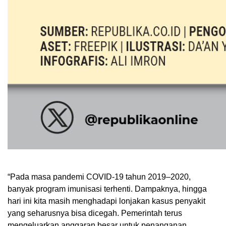
“Pada masa pandemi COVID-19 tahun 2019–2020,
banyak program imunisasi terhenti. Dampaknya, hingga
hari ini kita masih menghadapi lonjakan kasus penyakit
yang seharusnya bisa dicegah. Pemerintah terus
mengeluarkan anggaran besar untuk penanganan