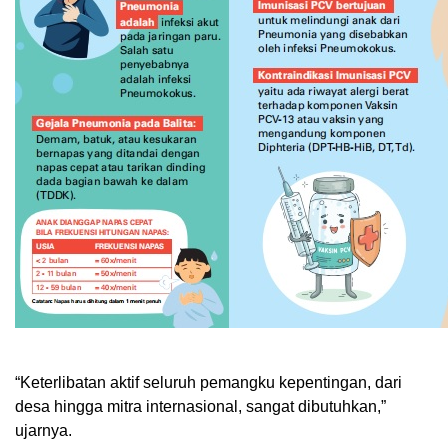
“Keterlibatan aktif seluruh pemangku kepentingan, dari
desa hingga mitra internasional, sangat dibutuhkan,”
ujarnya.