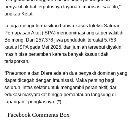
penyakit akibat terputusnya layanan imunisasi saat itu,”
ungkap Ketut.
Ia juga menginformasikan bahwa kasus Infeksi Saluran
Pernapasan Akut (ISPA) mendominasi angka penyakit di
Bolmong. Dari 257.378 jiwa penduduk, tercatat 5.753
kasus ISPA pada Mei 2025, dan jumlah tersebut diyakini
masih bisa bertambah karena banyak kasus tidak
terlaporkan.
“Pneumonia dan Diare adalah dua penyakit dominan yang
dapat dicegah dengan imunisasi. Maka penting bagi
seluruh lintas sektor untuk mengambil peran aktif, dari
edukasi masyarakat hingga pemantauan langsung di
lapangan,” pungkasnya. (*)
Facebook Comments Box