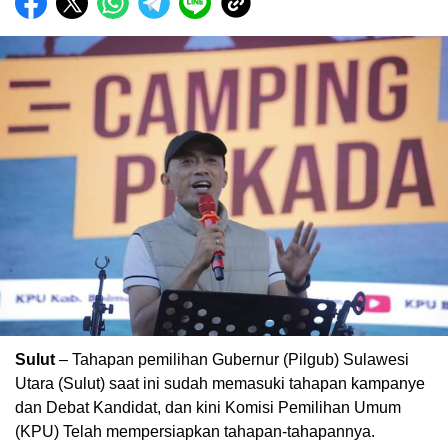
Sulut
– Tahapan pemilihan Gubernur (Pilgub) Sulawesi
Utara (Sulut) saat ini sudah memasuki tahapan kampanye
dan Debat Kandidat, dan kini Komisi Pemilihan Umum
(KPU) Telah mempersiapkan tahapan-tahapannya.