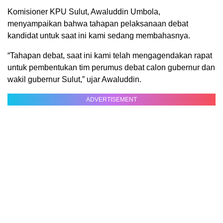
Komisioner KPU Sulut, Awaluddin Umbola,
menyampaikan bahwa tahapan pelaksanaan debat
kandidat untuk saat ini kami sedang membahasnya.
“Tahapan debat, saat ini kami telah mengagendakan rapat
untuk pembentukan tim perumus debat calon gubernur dan
wakil gubernur Sulut,” ujar Awaluddin.
ADVERTISEMENT