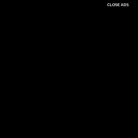
CLOSE ADS