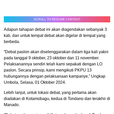
SCROLL TO RESUME CONTENT
Adapun tahapan debat ini akan diagendakan sebanyak 3
kali, dan untuk tempat debat akan digelar di tempat yang
berbeda.
“Debat paslon akan diselenggarakan dalam tiga kali yakni
pada tanggal 9 oktober, 23 oktober dan 11 november.
Pelaksanannya sendiri telah kami sepakati dengan LO
paslon. Secara prinsip, kami mengikuti PKPU 13
hubungannya dengan pelaksanaan kampanye,” Ungkap
Umbola, Selasa, 01 Oktober 2024.
Lebih lanjut, untuk lokasi debat, yang pertama akan
diadakan di Kotamobagu, kedua di Tondano dan terakhir di
Manado.