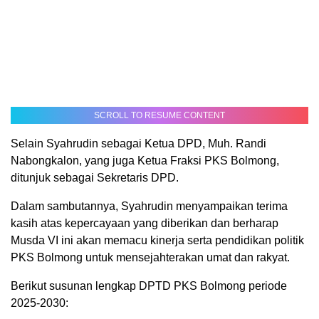
SCROLL TO RESUME CONTENT
Selain Syahrudin sebagai Ketua DPD, Muh. Randi
Nabongkalon, yang juga Ketua Fraksi PKS Bolmong,
ditunjuk sebagai Sekretaris DPD.
Dalam sambutannya, Syahrudin menyampaikan terima
kasih atas kepercayaan yang diberikan dan berharap
Musda VI ini akan memacu kinerja serta pendidikan politik
PKS Bolmong untuk mensejahterakan umat dan rakyat.
Berikut susunan lengkap DPTD PKS Bolmong periode
2025-2030: