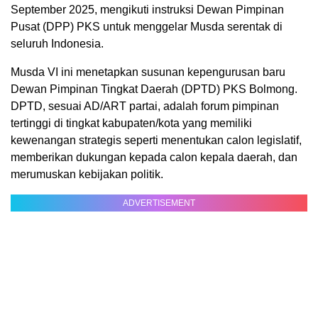
September 2025, mengikuti instruksi Dewan Pimpinan
Pusat (DPP) PKS untuk menggelar Musda serentak di
seluruh Indonesia.
Musda VI ini menetapkan susunan kepengurusan baru
Dewan Pimpinan Tingkat Daerah (DPTD) PKS Bolmong.
DPTD, sesuai AD/ART partai, adalah forum pimpinan
tertinggi di tingkat kabupaten/kota yang memiliki
kewenangan strategis seperti menentukan calon legislatif,
memberikan dukungan kepada calon kepala daerah, dan
merumuskan kebijakan politik.
ADVERTISEMENT