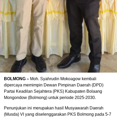
BOLMONG –
Moh. Syahrudin Mokoagow kembali
dipercaya memimpin Dewan Pimpinan Daerah (DPD)
Partai Keadilan Sejahtera (PKS) Kabupaten Bolaang
Mongondow (Bolmong) untuk periode 2025-2030.
Penunjukan ini merupakan hasil Musyawarah Daerah
(Musda) VI yang diselenggarakan PKS Bolmong pada 5-7