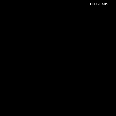
CLOSE ADS