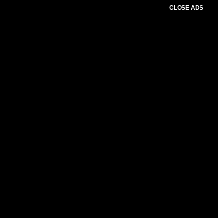
CLOSE ADS