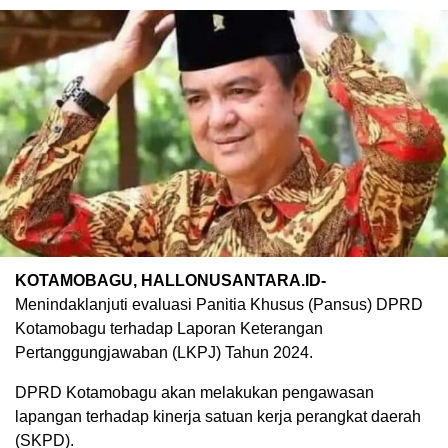
KOTAMOBAGU, HALLONUSANTARA.ID-
Menindaklanjuti evaluasi Panitia Khusus (Pansus) DPRD
Kotamobagu terhadap Laporan Keterangan
Pertanggungjawaban (LKPJ) Tahun 2024.
DPRD Kotamobagu akan melakukan pengawasan
lapangan terhadap kinerja satuan kerja perangkat daerah
(SKPD).