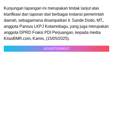
Kunjungan lapangan ini merupakan tindak lanjut atas
klarifikasi dan laporan dari berbagai instansi pemerintah
daerah, sebagaimana disampaikan Ir. Sande Dodo, MT.,
anggota Pansus LKPJ Kotamobagu, yang juga merupakan
anggota DPRD Fraksi PDI Perjuangan, kepada media
KilasBMR.com, Kamis, (15/05/2025).
ADVERTISEMENT