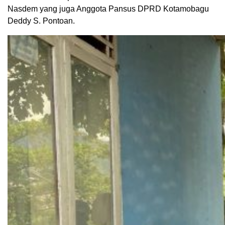
Nasdem yang juga Anggota Pansus DPRD Kotamobagu
Deddy S. Pontoan.