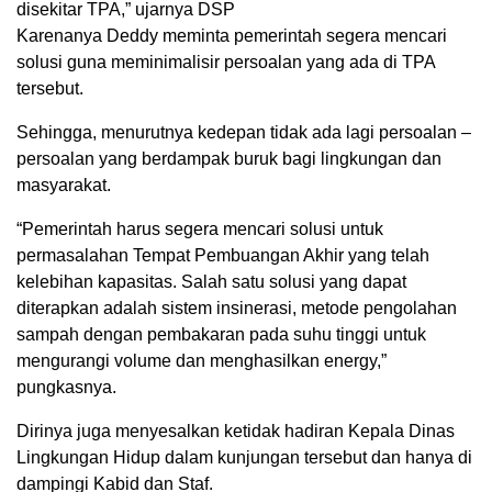
disekitar TPA,” ujarnya DSP
Karenanya Deddy meminta pemerintah segera mencari
solusi guna meminimalisir persoalan yang ada di TPA
tersebut.
Sehingga, menurutnya kedepan tidak ada lagi persoalan –
persoalan yang berdampak buruk bagi lingkungan dan
masyarakat.
“Pemerintah harus segera mencari solusi untuk
permasalahan Tempat Pembuangan Akhir yang telah
kelebihan kapasitas. Salah satu solusi yang dapat
diterapkan adalah sistem insinerasi, metode pengolahan
sampah dengan pembakaran pada suhu tinggi untuk
mengurangi volume dan menghasilkan energy,”
pungkasnya.
Dirinya juga menyesalkan ketidak hadiran Kepala Dinas
Lingkungan Hidup dalam kunjungan tersebut dan hanya di
dampingi Kabid dan Staf.