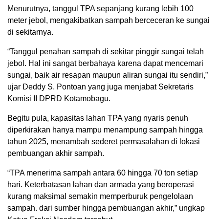
Menurutnya, tanggul TPA sepanjang kurang lebih 100
meter jebol, mengakibatkan sampah berceceran ke sungai
di sekitarnya.
“Tanggul penahan sampah di sekitar pinggir sungai telah
jebol. Hal ini sangat berbahaya karena dapat mencemari
sungai, baik air resapan maupun aliran sungai itu sendiri,”
ujar Deddy S. Pontoan yang juga menjabat Sekretaris
Komisi II DPRD Kotamobagu.
Begitu pula, kapasitas lahan TPA yang nyaris penuh
diperkirakan hanya mampu menampung sampah hingga
tahun 2025, menambah sederet permasalahan di lokasi
pembuangan akhir sampah.
“TPA menerima sampah antara 60 hingga 70 ton setiap
hari. Keterbatasan lahan dan armada yang beroperasi
kurang maksimal semakin memperburuk pengelolaan
sampah. dari sumber hingga pembuangan akhir,” ungkap