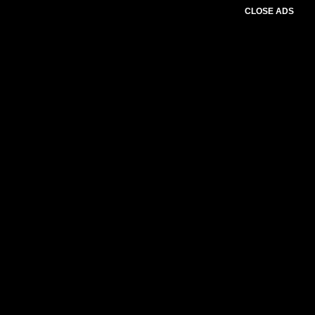
CLOSE ADS