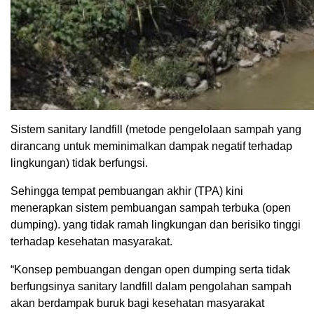
Sistem sanitary landfill (metode pengelolaan sampah yang
dirancang untuk meminimalkan dampak negatif terhadap
lingkungan) tidak berfungsi.
Sehingga tempat pembuangan akhir (TPA) kini
menerapkan sistem pembuangan sampah terbuka (open
dumping). yang tidak ramah lingkungan dan berisiko tinggi
terhadap kesehatan masyarakat.
“Konsep pembuangan dengan open dumping serta tidak
berfungsinya sanitary landfill dalam pengolahan sampah
akan berdampak buruk bagi kesehatan masyarakat