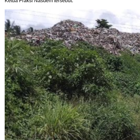
Ketua Fraksi Nasdem tersebut.