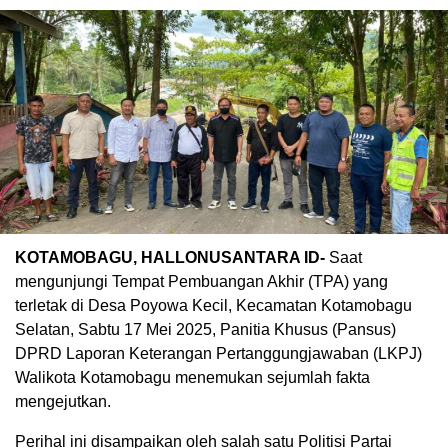
KOTAMOBAGU, HALLONUSANTARA ID-
Saat
mengunjungi Tempat Pembuangan Akhir (TPA) yang
terletak di Desa Poyowa Kecil, Kecamatan Kotamobagu
Selatan, Sabtu 17 Mei 2025, Panitia Khusus (Pansus)
DPRD Laporan Keterangan Pertanggungjawaban (LKPJ)
Walikota Kotamobagu menemukan sejumlah fakta
mengejutkan.
Perihal ini disampaikan oleh salah satu Politisi Partai