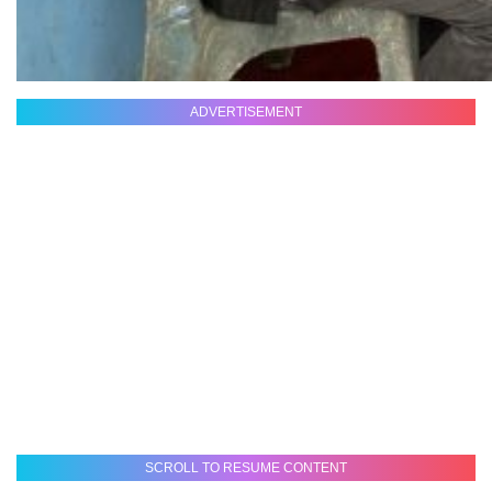
ADVERTISEMENT
SCROLL TO RESUME CONTENT