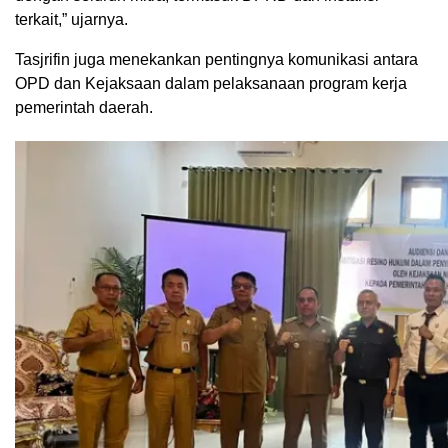
terkait,” ujarnya.
Tasjrifin juga menekankan pentingnya komunikasi antara
OPD dan Kejaksaan dalam pelaksanaan program kerja
pemerintah daerah.