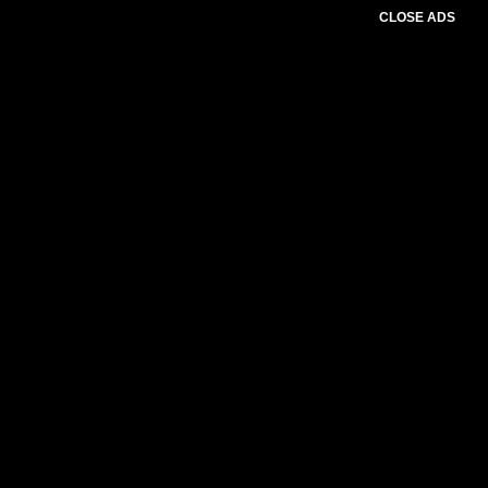
CLOSE ADS