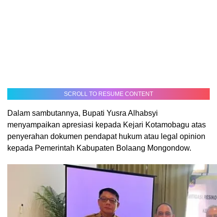
SCROLL TO RESUME CONTENT
Dalam sambutannya, Bupati Yusra Alhabsyi
menyampaikan apresiasi kepada Kejari Kotamobagu atas
penyerahan dokumen pendapat hukum atau legal opinion
kepada Pemerintah Kabupaten Bolaang Mongondow.