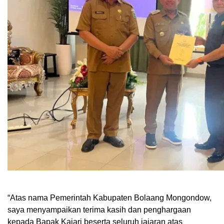
“Atas nama Pemerintah Kabupaten Bolaang Mongondow,
saya menyampaikan terima kasih dan penghargaan
kepada Bapak Kajari beserta seluruh jajaran atas