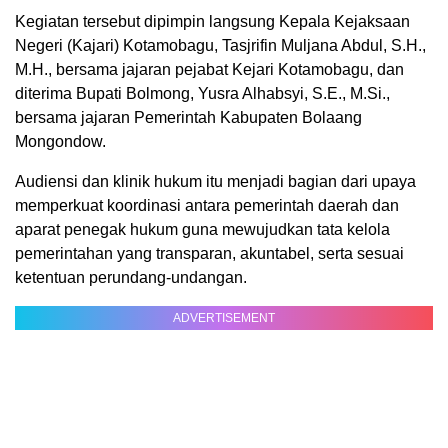
Kegiatan tersebut dipimpin langsung Kepala Kejaksaan
Negeri (Kajari) Kotamobagu, Tasjrifin Muljana Abdul, S.H.,
M.H., bersama jajaran pejabat Kejari Kotamobagu, dan
diterima Bupati Bolmong, Yusra Alhabsyi, S.E., M.Si.,
bersama jajaran Pemerintah Kabupaten Bolaang
Mongondow.
Audiensi dan klinik hukum itu menjadi bagian dari upaya
memperkuat koordinasi antara pemerintah daerah dan
aparat penegak hukum guna mewujudkan tata kelola
pemerintahan yang transparan, akuntabel, serta sesuai
ketentuan perundang-undangan.
ADVERTISEMENT