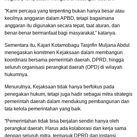
“Kami percaya yang terpenting bukan hanya besar atau
kecilnya anggaran dalam APBD, tetapi bagaimana
anggaran itu digunakan secara tepat, taat aturan, dan
benar-benar bermanfaat bagi masyarakat,” katanya.
Sementara itu, Kajari Kotamobagu Tasjrifin Muljana Abdul
menegaskan komitmen Kejaksaan dalam membangun
koordinasi bersama pemerintah daerah, DPRD, hingga
seluruh organisasi perangkat daerah (OPD) di wilayah
hukumnya.
Menurutnya, Kejaksaan tidak hanya berfokus pada
penegakan hukum, tetapi juga hadir sebagai mitra strategis
pemerintah daerah dalam mendukung pembangunan dan
tata kelola pemerintahan yang baik.
“Pemerintahan tidak bisa berjalan sendiri hanya oleh
perangkat daerah. Harus ada kolaborasi dan kerja sama
dengan seluruh mitra, termasuk DPRD dan instansi