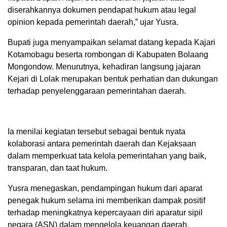
diserahkannya dokumen pendapat hukum atau legal
opinion kepada pemerintah daerah,” ujar Yusra.
Bupati juga menyampaikan selamat datang kepada Kajari
Kotamobagu beserta rombongan di Kabupaten Bolaang
Mongondow. Menurutnya, kehadiran langsung jajaran
Kejari di Lolak merupakan bentuk perhatian dan dukungan
terhadap penyelenggaraan pemerintahan daerah.
Ia menilai kegiatan tersebut sebagai bentuk nyata
kolaborasi antara pemerintah daerah dan Kejaksaan
dalam memperkuat tata kelola pemerintahan yang baik,
transparan, dan taat hukum.
Yusra menegaskan, pendampingan hukum dari aparat
penegak hukum selama ini memberikan dampak positif
terhadap meningkatnya kepercayaan diri aparatur sipil
negara (ASN) dalam mengelola keuangan daerah.