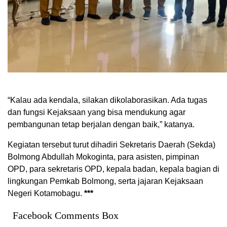
“Kalau ada kendala, silakan dikolaborasikan. Ada tugas
dan fungsi Kejaksaan yang bisa mendukung agar
pembangunan tetap berjalan dengan baik,” katanya.
Kegiatan tersebut turut dihadiri Sekretaris Daerah (Sekda)
Bolmong Abdullah Mokoginta, para asisten, pimpinan
OPD, para sekretaris OPD, kepala badan, kepala bagian di
lingkungan Pemkab Bolmong, serta jajaran Kejaksaan
Negeri Kotamobagu.
***
Facebook Comments Box