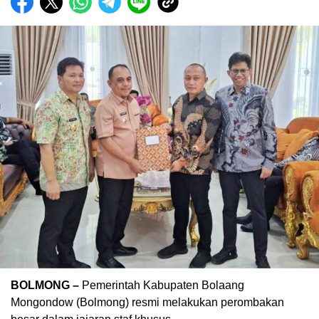
BOLMONG –
Pemerintah Kabupaten Bolaang
Mongondow (Bolmong) resmi melakukan perombakan