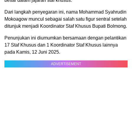
besar dalam jajaran staf khusus.
Dari langkah penyegaran ini, nama Mohammad Syahrudin
Mokoagow muncul sebagai salah satu figur sentral setelah
ditunjuk menjadi Koordinator Staf Khusus Bupati Bolmong.
Penunjukan ini diumumkan bersamaan dengan pelantikan
17 Staf Khusus dan 1 Koordinator Staf Khusus lainnya
pada Kamis, 12 Juni 2025.
ADVERTISEMENT