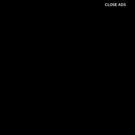
CLOSE ADS