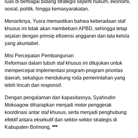
luas di berbagai bidang strategis seperti hukum, ekonomi,
sosial, politik, hingga kemasyarakatan.
Menariknya, Yusra memastikan bahwa keberadaan staf
khusus ini tidak akan membebani APBD, sehingga tetap
sejalan dengan prinsip efisiensi anggaran dan tata kelola
yang akuntabel.
Misi Percepatan Pembangunan
Reformasi dalam tubuh staf khusus ini ditujukan untuk
mempercepat implementasi program-program prioritas
daerah, sekaligus mendukung roda pemerintahan yang
lebih lincah dan responsif.
Dengan pengalaman dan kapasitasnya, Syahrudin
Mokoagow diharapkan menjadi motor penggerak
koordinasi antar staf khusus, serta menjadi penghubung
efektif antara eksekutif dan sektor-sektor strategis di
Kabupaten Bolmong.
***