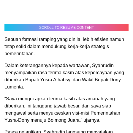
SCROLL TO RESUME CONTENT
Sebuah formasi ramping yang dinilai lebih efisien namun
tetap solid dalam mendukung kerja-kerja strategis
pemerintahan.
Dalam keterangannya kepada wartawan, Syahrudin
menyampaikan rasa terima kasih atas kepercayaan yang
diberikan Bupati Yusra Alhabsyi dan Wakil Bupati Dony
Lumenta.
“Saya mengucapkan terima kasih atas amanah yang
diberikan. Ini tanggung jawab besar, dan saya siap
mengawal serta menyukseskan visi-misi Pemerintahan
Yusra-Dony menuju Bolmong Juara,” ujarnya.
Pasca pelantikan, Syahrudin langsung menyatakan