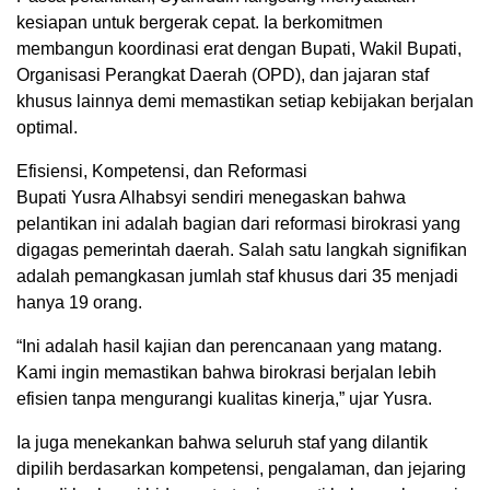
kesiapan untuk bergerak cepat. Ia berkomitmen
membangun koordinasi erat dengan Bupati, Wakil Bupati,
Organisasi Perangkat Daerah (OPD), dan jajaran staf
khusus lainnya demi memastikan setiap kebijakan berjalan
optimal.
Efisiensi, Kompetensi, dan Reformasi
Bupati Yusra Alhabsyi sendiri menegaskan bahwa
pelantikan ini adalah bagian dari reformasi birokrasi yang
digagas pemerintah daerah. Salah satu langkah signifikan
adalah pemangkasan jumlah staf khusus dari 35 menjadi
hanya 19 orang.
“Ini adalah hasil kajian dan perencanaan yang matang.
Kami ingin memastikan bahwa birokrasi berjalan lebih
efisien tanpa mengurangi kualitas kinerja,” ujar Yusra.
Ia juga menekankan bahwa seluruh staf yang dilantik
dipilih berdasarkan kompetensi, pengalaman, dan jejaring