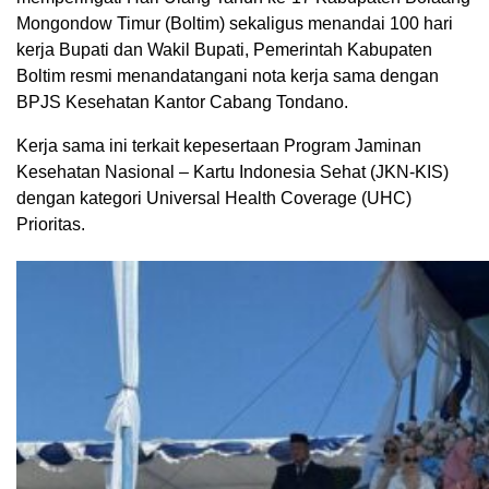
Mongondow Timur (Boltim) sekaligus menandai 100 hari
kerja Bupati dan Wakil Bupati, Pemerintah Kabupaten
Boltim resmi menandatangani nota kerja sama dengan
BPJS Kesehatan Kantor Cabang Tondano.
Kerja sama ini terkait kepesertaan Program Jaminan
Kesehatan Nasional – Kartu Indonesia Sehat (JKN-KIS)
dengan kategori Universal Health Coverage (UHC)
Prioritas.