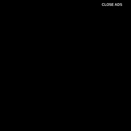
CLOSE ADS