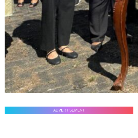
ADVERTISEMENT