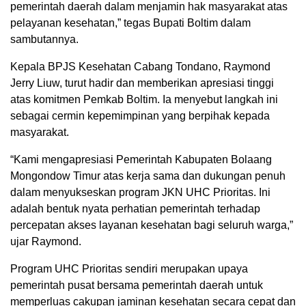
pemerintah daerah dalam menjamin hak masyarakat atas
pelayanan kesehatan,” tegas Bupati Boltim dalam
sambutannya.
Kepala BPJS Kesehatan Cabang Tondano, Raymond
Jerry Liuw, turut hadir dan memberikan apresiasi tinggi
atas komitmen Pemkab Boltim. Ia menyebut langkah ini
sebagai cermin kepemimpinan yang berpihak kepada
masyarakat.
“Kami mengapresiasi Pemerintah Kabupaten Bolaang
Mongondow Timur atas kerja sama dan dukungan penuh
dalam menyukseskan program JKN UHC Prioritas. Ini
adalah bentuk nyata perhatian pemerintah terhadap
percepatan akses layanan kesehatan bagi seluruh warga,”
ujar Raymond.
Program UHC Prioritas sendiri merupakan upaya
pemerintah pusat bersama pemerintah daerah untuk
memperluas cakupan jaminan kesehatan secara cepat dan