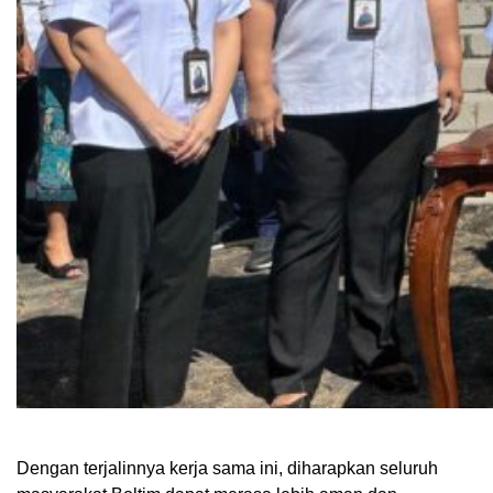
Dengan terjalinnya kerja sama ini, diharapkan seluruh