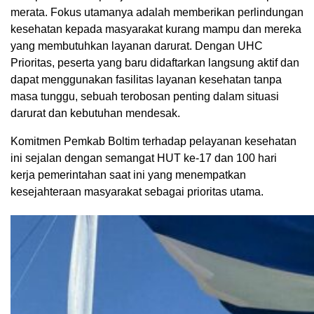
merata. Fokus utamanya adalah memberikan perlindungan
kesehatan kepada masyarakat kurang mampu dan mereka
yang membutuhkan layanan darurat. Dengan UHC
Prioritas, peserta yang baru didaftarkan langsung aktif dan
dapat menggunakan fasilitas layanan kesehatan tanpa
masa tunggu, sebuah terobosan penting dalam situasi
darurat dan kebutuhan mendesak.
Komitmen Pemkab Boltim terhadap pelayanan kesehatan
ini sejalan dengan semangat HUT ke-17 dan 100 hari
kerja pemerintahan saat ini yang menempatkan
kesejahteraan masyarakat sebagai prioritas utama.