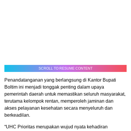
SCROLL TO RESUME CONTENT
Penandatanganan yang berlangsung di Kantor Bupati
Boltim ini menjadi tonggak penting dalam upaya
pemerintah daerah untuk memastikan seluruh masyarakat,
terutama kelompok rentan, memperoleh jaminan dan
akses pelayanan kesehatan secara menyeluruh dan
berkeadilan.
“UHC Prioritas merupakan wujud nyata kehadiran