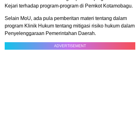
Kejari terhadap program-program di Pemkot Kotamobagu.
Selain MoU, ada pula pemberitan materi tentang dalam
program Klinik Hukum tentang mitigasi risiko hukum dalam
Penyelenggaraan Pemerintahan Daerah.
ADVERTISEMENT