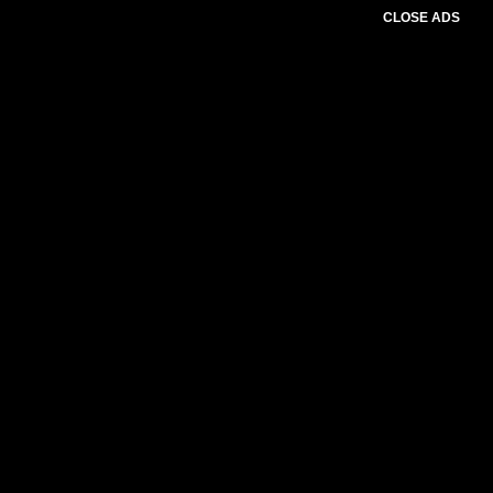
CLOSE ADS