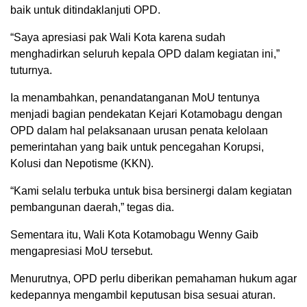
baik untuk ditindaklanjuti OPD.
“Saya apresiasi pak Wali Kota karena sudah
menghadirkan seluruh kepala OPD dalam kegiatan ini,”
tuturnya.
Ia menambahkan, penandatanganan MoU tentunya
menjadi bagian pendekatan Kejari Kotamobagu dengan
OPD dalam hal pelaksanaan urusan penata kelolaan
pemerintahan yang baik untuk pencegahan Korupsi,
Kolusi dan Nepotisme (KKN).
“Kami selalu terbuka untuk bisa bersinergi dalam kegiatan
pembangunan daerah,” tegas dia.
Sementara itu, Wali Kota Kotamobagu Wenny Gaib
mengapresiasi MoU tersebut.
Menurutnya, OPD perlu diberikan pemahaman hukum agar
kedepannya mengambil keputusan bisa sesuai aturan.