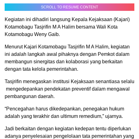
SCROLL TO RESUME CONTENT
Kegiatan ini dihadiri langsung Kepala Kejaksaan (Kajari)
Kotamobagu Tasjrifin M A Halim bersama Wali Kota
Kotamobagu Weny Gaib.
Menurut Kajari Kotamobagu Tasjrifin M A Halim, kegiatan
ini adalah langkah awal pihaknya dengan Pemkot dalam
membangun sinergitas dan kolaborasi yang berkaitan
dengan tata kelola pemerintahan.
Tasjrifin menegaskan institusi Kejaksaan senantiasa selalu
mengedepankan pendekatan preventif dalam mengawal
pembangunan daerah.
“Pencegahan harus dikedepankan, penegakan hukum
adalah yang terakhir dan ultimum remedium,” ujarnya.
Jadi berkaitan dengan kegiatan kedepan tentu diperlukan
adanya penyelesaian pengelolaan tata pemerintahan yang