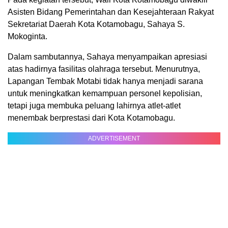
Asisten Bidang Pemerintahan dan Kesejahteraan Rakyat
Sekretariat Daerah Kota Kotamobagu, Sahaya S.
Mokoginta.
Dalam sambutannya, Sahaya menyampaikan apresiasi
atas hadirnya fasilitas olahraga tersebut. Menurutnya,
Lapangan Tembak Motabi tidak hanya menjadi sarana
untuk meningkatkan kemampuan personel kepolisian,
tetapi juga membuka peluang lahirnya atlet-atlet
menembak berprestasi dari Kota Kotamobagu.
ADVERTISEMENT