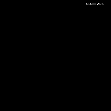
CLOSE ADS