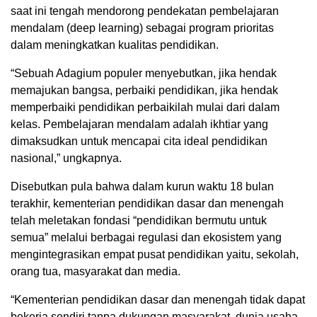
saat ini tengah mendorong pendekatan pembelajaran
mendalam (deep learning) sebagai program prioritas
dalam meningkatkan kualitas pendidikan.
“Sebuah Adagium populer menyebutkan, jika hendak
memajukan bangsa, perbaiki pendidikan, jika hendak
memperbaiki pendidikan perbaikilah mulai dari dalam
kelas. Pembelajaran mendalam adalah ikhtiar yang
dimaksudkan untuk mencapai cita ideal pendidikan
nasional,” ungkapnya.
Disebutkan pula bahwa dalam kurun waktu 18 bulan
terakhir, kementerian pendidikan dasar dan menengah
telah meletakan fondasi “pendidikan bermutu untuk
semua” melalui berbagai regulasi dan ekosistem yang
mengintegrasikan empat pusat pendidikan yaitu, sekolah,
orang tua, masyarakat dan media.
“Kementerian pendidikan dasar dan menengah tidak dapat
bekerja sendiri tanpa dukungan masyarakat, dunia usaha