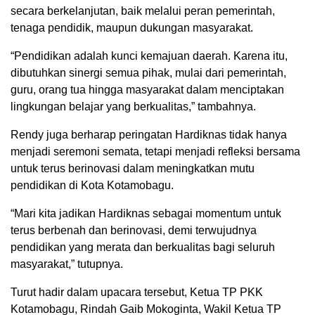
secara berkelanjutan, baik melalui peran pemerintah,
tenaga pendidik, maupun dukungan masyarakat.
“Pendidikan adalah kunci kemajuan daerah. Karena itu,
dibutuhkan sinergi semua pihak, mulai dari pemerintah,
guru, orang tua hingga masyarakat dalam menciptakan
lingkungan belajar yang berkualitas,” tambahnya.
Rendy juga berharap peringatan Hardiknas tidak hanya
menjadi seremoni semata, tetapi menjadi refleksi bersama
untuk terus berinovasi dalam meningkatkan mutu
pendidikan di Kota Kotamobagu.
“Mari kita jadikan Hardiknas sebagai momentum untuk
terus berbenah dan berinovasi, demi terwujudnya
pendidikan yang merata dan berkualitas bagi seluruh
masyarakat,” tutupnya.
Turut hadir dalam upacara tersebut, Ketua TP PKK
Kotamobagu, Rindah Gaib Mokoginta, Wakil Ketua TP