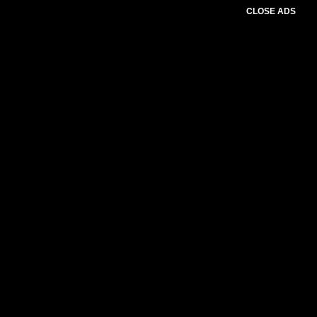
CLOSE ADS