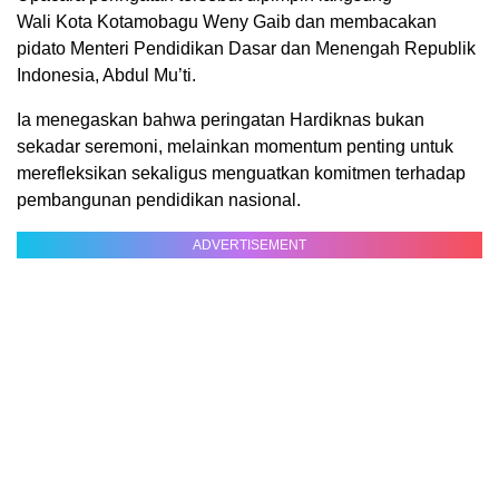
Wali Kota Kotamobagu Weny Gaib dan membacakan
pidato Menteri Pendidikan Dasar dan Menengah Republik
Indonesia, Abdul Mu’ti.
Ia menegaskan bahwa peringatan Hardiknas bukan
sekadar seremoni, melainkan momentum penting untuk
merefleksikan sekaligus menguatkan komitmen terhadap
pembangunan pendidikan nasional.
ADVERTISEMENT