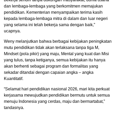
dan lembaga-lembaga yang berkomitmen memajukan
pendidikan. Kementerian menyampaikan terima kasih
kepada lembaga-lembaga mitra di dalam dan luar negeri
yang selama ini telah bekerja sama dengan baik,”
ucapnya.
Weny melanjutkan bahwa berbagai kebijakan peningkatan
mutu pendidikan tidak akan terlaksana tanpa tiga M,
Mindset (pola pikir) yang maju, Mental yang kuat dan Misi
yang tulus, tanpa ketiganya, semua kebijakan itu hanya
akan berhenti sebagai program dan formalitas yang
sekadar ditandai dengan capaian angka – angka
Kuantitatif.
“Selamat hari pendidikan nasional 2026, mari kita perkuat
kerjasama mewujudkan pendidikan bermutu untuk semua
menuju Indonesia yang cerdas, maju dan bermartabat,”
tandasnya.