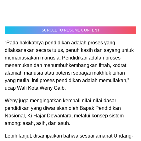
SCROLL TO RESUME CONTENT
“Pada hakikatnya pendidikan adalah proses yang
dilaksanakan secara tulus, penuh kasih dan sayang untuk
memanusiakan manusia. Pendidikan adalah proses
menemukan dan menumbuhkembangkan fitrah, kodrat
alamiah manusia atau potensi sebagai makhluk tuhan
yang mulia. Inti proses pendidikan adalah memuliakan,”
ucap Wali Kota Weny Gaib.
Weny juga mengingatkan kembali nilai-nilai dasar
pendidikan yang diwariskan oleh Bapak Pendidikan
Nasional, Ki Hajar Dewantara, melalui konsep sistem
among: asah, asih, dan asuh.
Lebih lanjut, disampaikan bahwa sesuai amanat Undang-