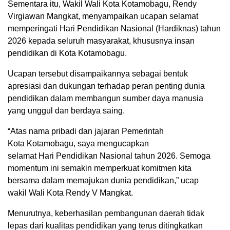
Sementara itu, Wakil Wali Kota Kotamobagu, Rendy
Virgiawan Mangkat, menyampaikan ucapan selamat
memperingati Hari Pendidikan Nasional (Hardiknas) tahun
2026 kepada seluruh masyarakat, khususnya insan
pendidikan di Kota Kotamobagu.
Ucapan tersebut disampaikannya sebagai bentuk
apresiasi dan dukungan terhadap peran penting dunia
pendidikan dalam membangun sumber daya manusia
yang unggul dan berdaya saing.
“Atas nama pribadi dan jajaran Pemerintah
Kota Kotamobagu, saya mengucapkan
selamat Hari Pendidikan Nasional tahun 2026. Semoga
momentum ini semakin memperkuat komitmen kita
bersama dalam memajukan dunia pendidikan,” ucap
wakil Wali Kota Rendy V Mangkat.
Menurutnya, keberhasilan pembangunan daerah tidak
lepas dari kualitas pendidikan yang terus ditingkatkan