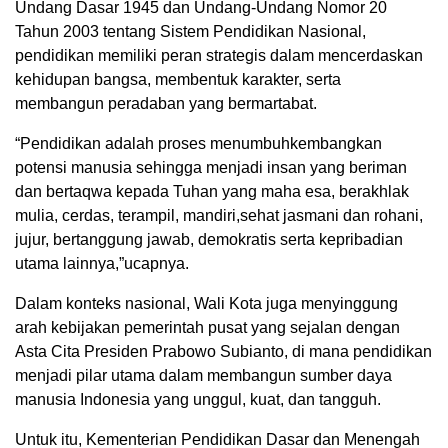
Undang Dasar 1945 dan Undang-Undang Nomor 20
Tahun 2003 tentang Sistem Pendidikan Nasional,
pendidikan memiliki peran strategis dalam mencerdaskan
kehidupan bangsa, membentuk karakter, serta
membangun peradaban yang bermartabat.
“Pendidikan adalah proses menumbuhkembangkan
potensi manusia sehingga menjadi insan yang beriman
dan bertaqwa kepada Tuhan yang maha esa, berakhlak
mulia, cerdas, terampil, mandiri,sehat jasmani dan rohani,
jujur, bertanggung jawab, demokratis serta kepribadian
utama lainnya,”ucapnya.
Dalam konteks nasional, Wali Kota juga menyinggung
arah kebijakan pemerintah pusat yang sejalan dengan
Asta Cita Presiden Prabowo Subianto, di mana pendidikan
menjadi pilar utama dalam membangun sumber daya
manusia Indonesia yang unggul, kuat, dan tangguh.
Untuk itu, Kementerian Pendidikan Dasar dan Menengah