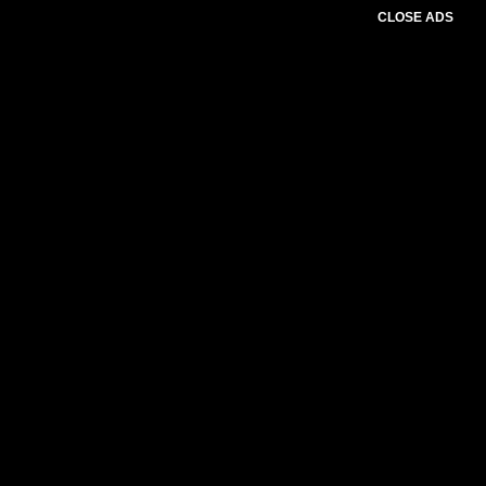
CLOSE ADS