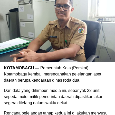
KOTAMOBAGU —
Pemerintah Kota (Pemkot)
Kotamobagu kembali merencanakan pelelangan aset
daerah berupa kendaraan dinas roda dua.
Dari data yang dihimpun media ini, sebanyak 22 unit
sepeda motor milik pemerintah daerah dipastikan akan
segera dilelang dalam waktu dekat.
Rencana pelelangan tahap kedua ini dilakukan menyusul