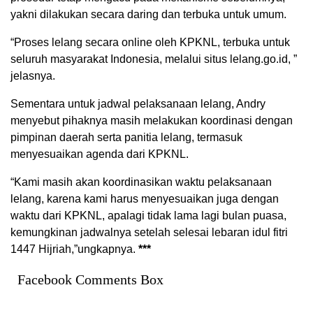
yakni dilakukan secara daring dan terbuka untuk umum.
“Proses lelang secara online oleh KPKNL, terbuka untuk
seluruh masyarakat Indonesia, melalui situs lelang.go.id, ”
jelasnya.
Sementara untuk jadwal pelaksanaan lelang, Andry
menyebut pihaknya masih melakukan koordinasi dengan
pimpinan daerah serta panitia lelang, termasuk
menyesuaikan agenda dari KPKNL.
“Kami masih akan koordinasikan waktu pelaksanaan
lelang, karena kami harus menyesuaikan juga dengan
waktu dari KPKNL, apalagi tidak lama lagi bulan puasa,
kemungkinan jadwalnya setelah selesai lebaran idul fitri
1447 Hijriah,”ungkapnya.
***
Facebook Comments Box