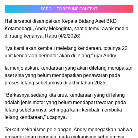
SCROLL TO RESUME CONTENT
Hal tersebut disampaikan Kepala Bidang Aset BKD
Kotamobagu, Andry Mokoginta, saat ditemui awak media
di ruang kerjanya, Rabu (4/2/2026).
“Iya kami akan kembali melelang kendaraan, totalnya 22
unit kendaraan bermotor akan di lelang,” ujar Andry.
Ia menjelaskan, kendaraan yang akan dilelang merupakan
aset sisa yang belum mendapatkan penawaran pada
proses lelang sebelumnya di akhir tahun 2025.
“Berkasnya sedang kita urus, kendaraan yang di lelang
adalah jenis motor yang belum mendapat tawaran pada
lelang sebelumnya, sehingga kami kembali membuka
lelang kendaraan,” ucapnya.
Terkait mekanisme pelelangan, Andry menegaskan bahwa
prosedur tetap mengacu pada mekanisme sebelumnya,