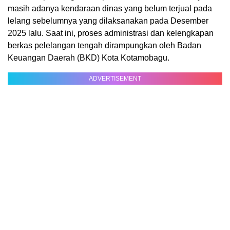
masih adanya kendaraan dinas yang belum terjual pada
lelang sebelumnya yang dilaksanakan pada Desember
2025 lalu. Saat ini, proses administrasi dan kelengkapan
berkas pelelangan tengah dirampungkan oleh Badan
Keuangan Daerah (BKD) Kota Kotamobagu.
ADVERTISEMENT