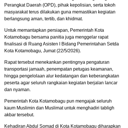
Perangkat Daerah (OPD), pihak kepolisian, serta tokoh
masyarakat terus dilakukan guna memastikan kegiatan
berlangsung aman, tertib, dan khidmat.
Untuk memantapkan persiapan, Pemerintah Kota
Kotamobagu bersama panitia juga menggelar rapat
finalisasi di Ruang Asisten I Bidang Pemerintahan Setda
Kota Kotamobagu, Jumat (22/5/2026).
Rapat tersebut menekankan pentingnya pengaturan
transportasi jamaah, penempatan petugas keamanan,
hingga pengelolaan alur kedatangan dan keberangkatan
peserta agar seluruh rangkaian kegiatan berjalan lancar
dan nyaman.
Pemerintah Kota Kotamobagu pun mengajak seluruh
kaum Muslimin dan Muslimat untuk menghadiri tabligh
akbar tersebut.
Kehadiran Abdul Somad di Kota Kotamobagu diharapkan