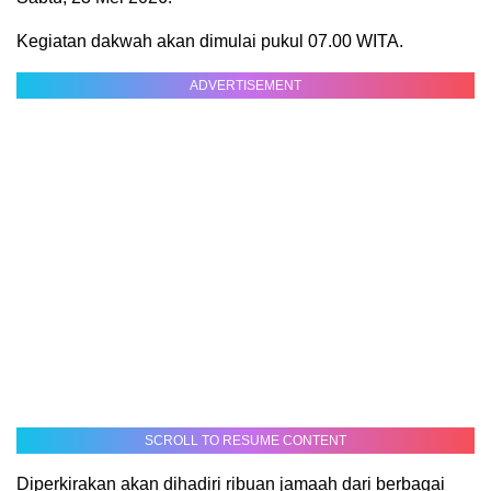
Kegiatan dakwah akan dimulai pukul 07.00 WITA.
ADVERTISEMENT
SCROLL TO RESUME CONTENT
Diperkirakan akan dihadiri ribuan jamaah dari berbagai