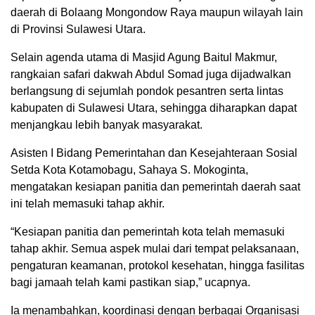
daerah di Bolaang Mongondow Raya maupun wilayah lain
di Provinsi Sulawesi Utara.
Selain agenda utama di Masjid Agung Baitul Makmur,
rangkaian safari dakwah Abdul Somad juga dijadwalkan
berlangsung di sejumlah pondok pesantren serta lintas
kabupaten di Sulawesi Utara, sehingga diharapkan dapat
menjangkau lebih banyak masyarakat.
Asisten I Bidang Pemerintahan dan Kesejahteraan Sosial
Setda Kota Kotamobagu, Sahaya S. Mokoginta,
mengatakan kesiapan panitia dan pemerintah daerah saat
ini telah memasuki tahap akhir.
“Kesiapan panitia dan pemerintah kota telah memasuki
tahap akhir. Semua aspek mulai dari tempat pelaksanaan,
pengaturan keamanan, protokol kesehatan, hingga fasilitas
bagi jamaah telah kami pastikan siap,” ucapnya.
Ia menambahkan, koordinasi dengan berbagai Organisasi