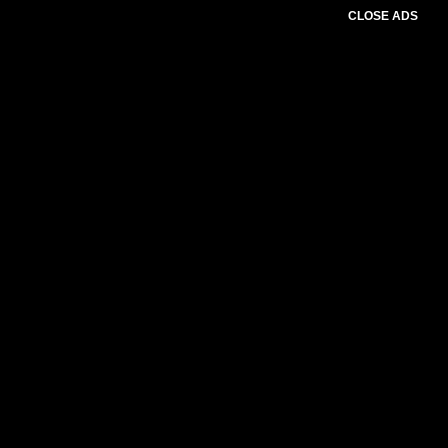
CLOSE ADS