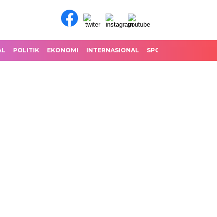
AL
POLITIK
EKONOMI
INTERNASIONAL
SPORT