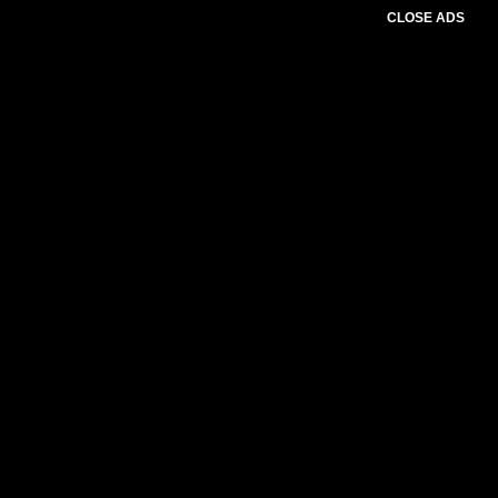
CLOSE ADS