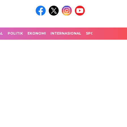
AL
POLITIK
EKONOMI
INTERNASIONAL
SPORT