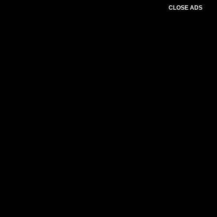
CLOSE ADS