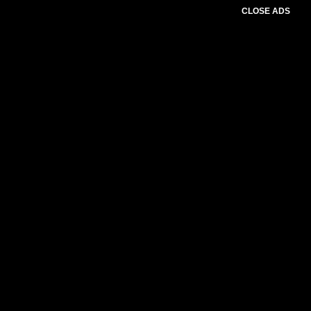
CLOSE ADS