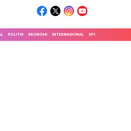
AL
POLITIK
EKONOMI
INTERNASIONAL
SPORT