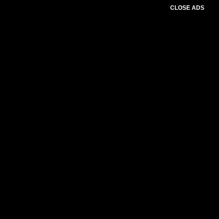
CLOSE ADS