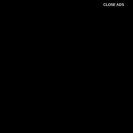
CLOSE ADS