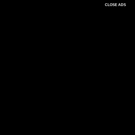
CLOSE ADS