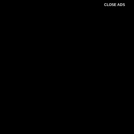
CLOSE ADS