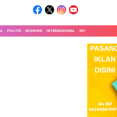
AL
POLITIK
EKONOMI
INTERNASIONAL
SPORT