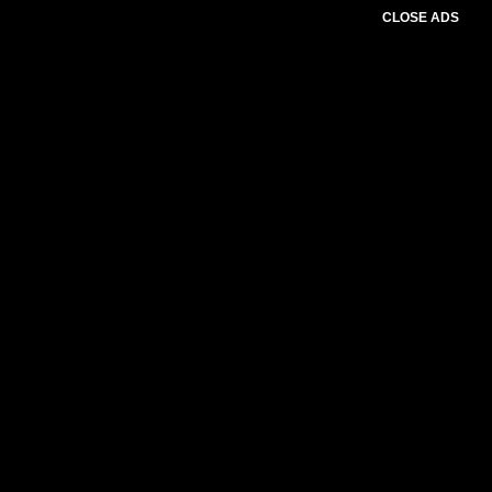
CLOSE ADS