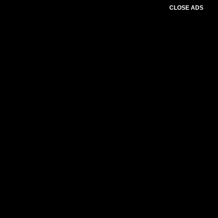
CLOSE ADS