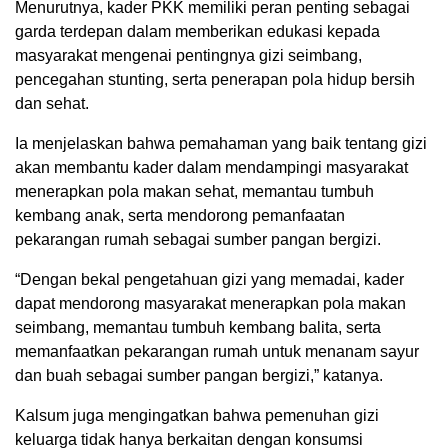
Menurutnya, kader PKK memiliki peran penting sebagai
garda terdepan dalam memberikan edukasi kepada
masyarakat mengenai pentingnya gizi seimbang,
pencegahan stunting, serta penerapan pola hidup bersih
dan sehat.
Ia menjelaskan bahwa pemahaman yang baik tentang gizi
akan membantu kader dalam mendampingi masyarakat
menerapkan pola makan sehat, memantau tumbuh
kembang anak, serta mendorong pemanfaatan
pekarangan rumah sebagai sumber pangan bergizi.
“Dengan bekal pengetahuan gizi yang memadai, kader
dapat mendorong masyarakat menerapkan pola makan
seimbang, memantau tumbuh kembang balita, serta
memanfaatkan pekarangan rumah untuk menanam sayur
dan buah sebagai sumber pangan bergizi,” katanya.
Kalsum juga mengingatkan bahwa pemenuhan gizi
keluarga tidak hanya berkaitan dengan konsumsi