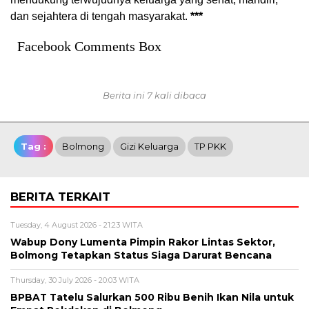
dan sejahtera di tengah masyarakat.
***
Facebook Comments Box
Berita ini 7 kali dibaca
Tag :
Bolmong
Gizi Keluarga
TP PKK
BERITA TERKAIT
Tuesday, 4 August 2026 - 21:23 WITA
Wabup Dony Lumenta Pimpin Rakor Lintas Sektor,
Bolmong Tetapkan Status Siaga Darurat Bencana
Thursday, 30 July 2026 - 20:03 WITA
BPBAT Tatelu Salurkan 500 Ribu Benih Ikan Nila untuk