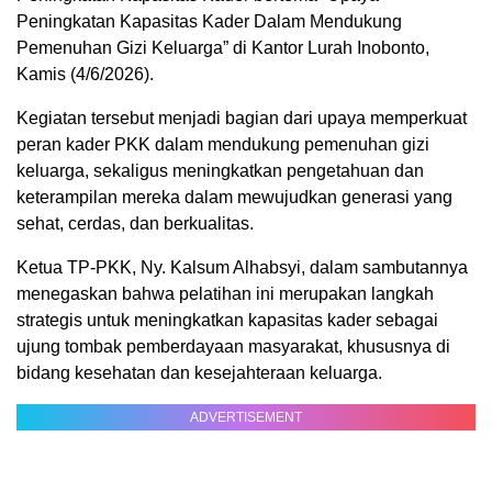
Peningkatan Kapasitas Kader Dalam Mendukung
Pemenuhan Gizi Keluarga” di Kantor Lurah Inobonto,
Kamis (4/6/2026).
Kegiatan tersebut menjadi bagian dari upaya memperkuat
peran kader PKK dalam mendukung pemenuhan gizi
keluarga, sekaligus meningkatkan pengetahuan dan
keterampilan mereka dalam mewujudkan generasi yang
sehat, cerdas, dan berkualitas.
Ketua TP-PKK, Ny. Kalsum Alhabsyi, dalam sambutannya
menegaskan bahwa pelatihan ini merupakan langkah
strategis untuk meningkatkan kapasitas kader sebagai
ujung tombak pemberdayaan masyarakat, khususnya di
bidang kesehatan dan kesejahteraan keluarga.
ADVERTISEMENT