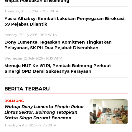
Empat Pokdakan di Bolmong
Thursday, 30 July 2026 - 19:51 WITA
Yusra Alhabsyi Kembali Lakukan Penyegaran Birokrasi,
59 Pejabat Dilantik
Monday, 27 July 2026 - 18:02 WITA
Dony Lumenta Tegaskan Komitmen Tingkatkan
Pelayanan, SK Plt Dua Pejabat Diserahkan
Wednesday, 22 July 2026 - 20:15 WITA
Menuju HUT Ke-81 RI, Pemkab Bolmong Perkuat
Sinergi OPD Demi Suksesnya Perayaan
BERITA TERBARU
BOLMONG
Wabup Dony Lumenta Pimpin Rakor
Lintas Sektor, Bolmong Tetapkan
Status Siaga Darurat Bencana
Tuesday, 4 Aug 2026 - 21:23 WITA