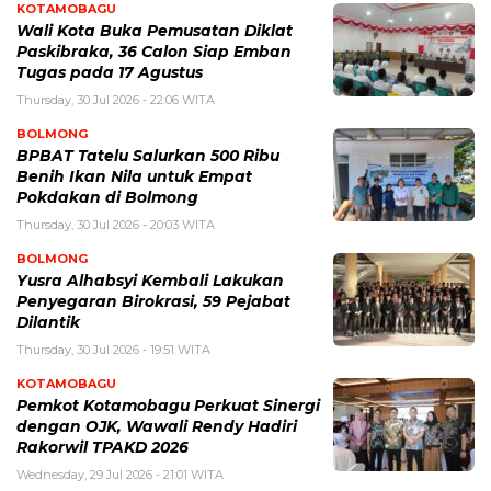
KOTAMOBAGU
Wali Kota Buka Pemusatan Diklat
Paskibraka, 36 Calon Siap Emban
Tugas pada 17 Agustus
Thursday, 30 Jul 2026 - 22:06 WITA
BOLMONG
BPBAT Tatelu Salurkan 500 Ribu
Benih Ikan Nila untuk Empat
Pokdakan di Bolmong
Thursday, 30 Jul 2026 - 20:03 WITA
BOLMONG
Yusra Alhabsyi Kembali Lakukan
Penyegaran Birokrasi, 59 Pejabat
Dilantik
Thursday, 30 Jul 2026 - 19:51 WITA
KOTAMOBAGU
Pemkot Kotamobagu Perkuat Sinergi
dengan OJK, Wawali Rendy Hadiri
Rakorwil TPAKD 2026
Wednesday, 29 Jul 2026 - 21:01 WITA