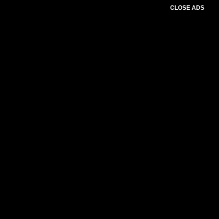
CLOSE ADS