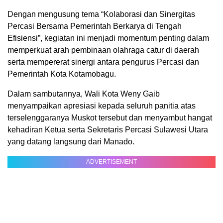
Dengan mengusung tema “Kolaborasi dan Sinergitas
Percasi Bersama Pemerintah Berkarya di Tengah
Efisiensi”, kegiatan ini menjadi momentum penting dalam
memperkuat arah pembinaan olahraga catur di daerah
serta mempererat sinergi antara pengurus Percasi dan
Pemerintah Kota Kotamobagu.
Dalam sambutannya, Wali Kota Weny Gaib
menyampaikan apresiasi kepada seluruh panitia atas
terselenggaranya Muskot tersebut dan menyambut hangat
kehadiran Ketua serta Sekretaris Percasi Sulawesi Utara
yang datang langsung dari Manado.
ADVERTISEMENT