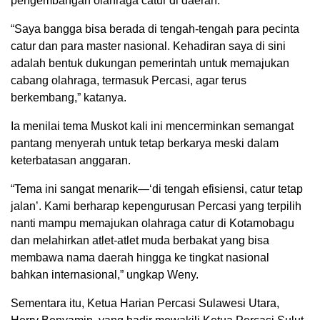
pengembangan olahraga catur di daerah.
“Saya bangga bisa berada di tengah-tengah para pecinta
catur dan para master nasional. Kehadiran saya di sini
adalah bentuk dukungan pemerintah untuk memajukan
cabang olahraga, termasuk Percasi, agar terus
berkembang,” katanya.
Ia menilai tema Muskot kali ini mencerminkan semangat
pantang menyerah untuk tetap berkarya meski dalam
keterbatasan anggaran.
“Tema ini sangat menarik—‘di tengah efisiensi, catur tetap
jalan’. Kami berharap kepengurusan Percasi yang terpilih
nanti mampu memajukan olahraga catur di Kotamobagu
dan melahirkan atlet-atlet muda berbakat yang bisa
membawa nama daerah hingga ke tingkat nasional
bahkan internasional,” ungkap Weny.
Sementara itu, Ketua Harian Percasi Sulawesi Utara,