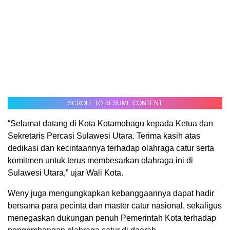
SCROLL TO RESUME CONTENT
“Selamat datang di Kota Kotamobagu kepada Ketua dan
Sekretaris Percasi Sulawesi Utara. Terima kasih atas
dedikasi dan kecintaannya terhadap olahraga catur serta
komitmen untuk terus membesarkan olahraga ini di
Sulawesi Utara,” ujar Wali Kota.
Weny juga mengungkapkan kebanggaannya dapat hadir
bersama para pecinta dan master catur nasional, sekaligus
menegaskan dukungan penuh Pemerintah Kota terhadap