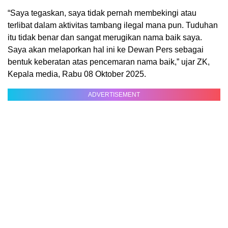
“Saya tegaskan, saya tidak pernah membekingi atau
terlibat dalam aktivitas tambang ilegal mana pun. Tuduhan
itu tidak benar dan sangat merugikan nama baik saya.
Saya akan melaporkan hal ini ke Dewan Pers sebagai
bentuk keberatan atas pencemaran nama baik,” ujar ZK,
Kepala media, Rabu 08 Oktober 2025.
ADVERTISEMENT