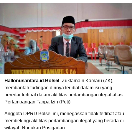
Hallonusantara.id.Bolsel–
Zuklarnain Kamaru (ZK),
membantah tudingan dirinya terlibat dalam isu yang
beredar terlibat dalam aktifitas pertambangan ilegal alias
Pertambangan Tanpa Izin (Peti).
Anggota DPRD Bolsel ini, menegaskan tidak terlibat atau
membekingi aktifitas pertambangan ilegal yang berada di
wilayah Nunukan Posigadan.