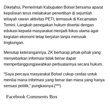
Diketahui, Pemerintah Kabupaten Bolsel bersama aparat
kepolisian terus melakukan penertiban di sejumlah
wilayah rawan aktivitas PETI, termasuk di Kecamatan
Tomini. Langkah penegakan hukum disertai dengan
edukasi kepada masyarakat menjadi fokus utama agar
kegiatan ekonomi tetap berjalan tanpa merusak
lingkungan.
Menutup keterangannya, ZK berharap pihak-pihak yang
menyebarkan informasi tidak benar dapat
mempertanggungjawabkan perbuatannya secara hukum.
“Saya percaya masyarakat Bolsel cukup cerdas untuk
menilai mana informasi yang benar dan mana yang hanya
sensasi politik,” pungkasnya.(***)
Facebook Comments Box