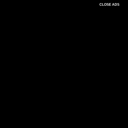
CLOSE ADS