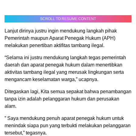
SCROLL TO RESUME CONTENT
Lanjut dirinya justru ingin mendukung langkah pihak
Pemerintah maupun Aparat Penegak Hukum (APH)
melakukan penertiban aktifitas tambang ilegal.
“Selama ini justru mendukung langkah tegas pemerintah
daerah dan aparat penegak hukum dalam menertibkan
aktivitas tambang ilegal yang merusak lingkungan serta
mengancam keselamatan warga,” ucapnya.
Ditegaskan lagi, Kita semua sepakat bahwa penambangan
tanpa izin adalah pelanggaran hukum dan perusakan
alam.
” Saya mendukung penuh aparat penegak hukum untuk
menindak siapa pun yang terbukti melakukan pelanggaran
tersebut,” tegasnya.