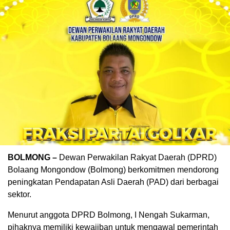
BOLMONG –
Dewan Perwakilan Rakyat Daerah (DPRD)
Bolaang Mongondow (Bolmong) berkomitmen mendorong
peningkatan Pendapatan Asli Daerah (PAD) dari berbagai
sektor.
Menurut anggota DPRD Bolmong, I Nengah Sukarman,
pihaknya memiliki kewajiban untuk mengawal pemerintah