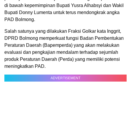
di bawah kepemimpinan Bupati Yusra Alhabsyi dan Wakil
Bupati Donny Lumenta untuk terus mendongkrak angka
PAD Bolmong.
Salah satunya yang dilakukan Fraksi Golkar kata Inggrit,
DPRD Bolmong memperkuat fungsi Badan Pembentukan
Peraturan Daerah (Bapemperda) yang akan melakukan
evaluasi dan pengkajian mendalam terhadap sejumlah
produk Peraturan Daerah (Perda) yang memiliki potensi
meningkatkan PAD.
ADVERTISEMENT