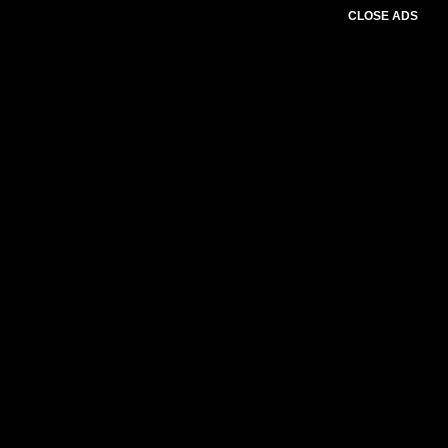
CLOSE ADS