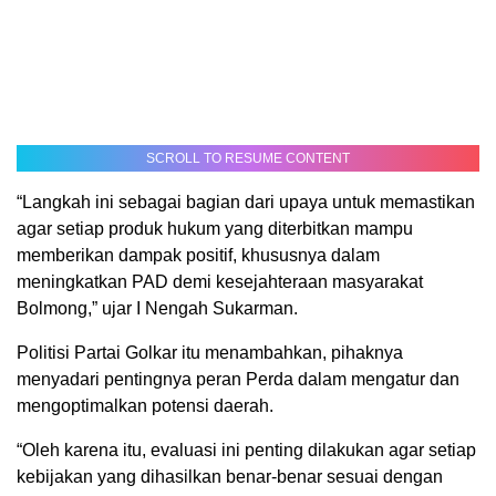
SCROLL TO RESUME CONTENT
“Langkah ini sebagai bagian dari upaya untuk memastikan
agar setiap produk hukum yang diterbitkan mampu
memberikan dampak positif, khususnya dalam
meningkatkan PAD demi kesejahteraan masyarakat
Bolmong,” ujar I Nengah Sukarman.
Politisi Partai Golkar itu menambahkan, pihaknya
menyadari pentingnya peran Perda dalam mengatur dan
mengoptimalkan potensi daerah.
“Oleh karena itu, evaluasi ini penting dilakukan agar setiap
kebijakan yang dihasilkan benar-benar sesuai dengan