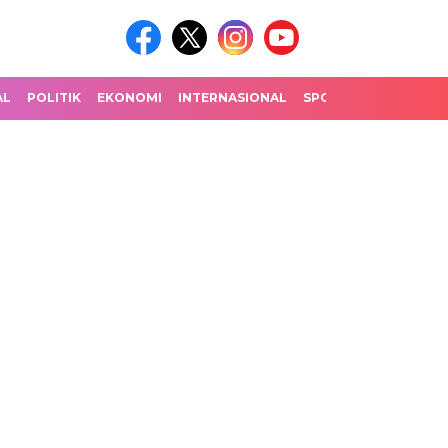
AL
POLITIK
EKONOMI
INTERNASIONAL
SPORT