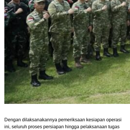
Dengan dilaksanakannya pemeriksaan kesiapan operasi
ini, seluruh proses persiapan hingga pelaksanaan tugas