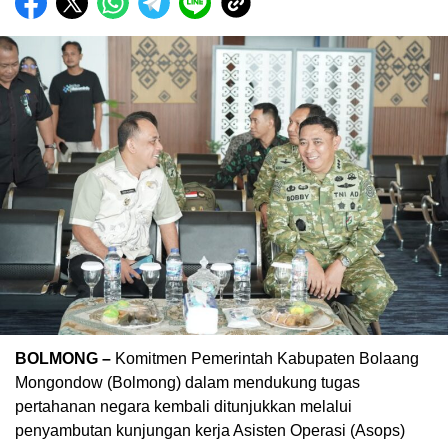
BOLMONG –
Komitmen Pemerintah Kabupaten Bolaang
Mongondow (Bolmong) dalam mendukung tugas
pertahanan negara kembali ditunjukkan melalui
penyambutan kunjungan kerja Asisten Operasi (Asops)