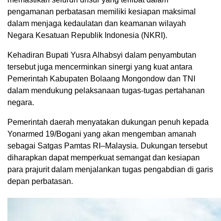
pengamanan perbatasan memiliki kesiapan maksimal
dalam menjaga kedaulatan dan keamanan wilayah
Negara Kesatuan Republik Indonesia (NKRI).
Kehadiran Bupati Yusra Alhabsyi dalam penyambutan
tersebut juga mencerminkan sinergi yang kuat antara
Pemerintah Kabupaten Bolaang Mongondow dan TNI
dalam mendukung pelaksanaan tugas-tugas pertahanan
negara.
Pemerintah daerah menyatakan dukungan penuh kepada
Yonarmed 19/Bogani yang akan mengemban amanah
sebagai Satgas Pamtas RI–Malaysia. Dukungan tersebut
diharapkan dapat memperkuat semangat dan kesiapan
para prajurit dalam menjalankan tugas pengabdian di garis
depan perbatasan.