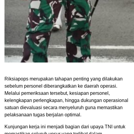
Riksiapops merupakan tahapan penting yang dilakukan
sebelum personel diberangkatkan ke daerah operasi.
Melalui pemeriksaan tersebut, kesiapan personel,
kelengkapan perlengkapan, hingga dukungan operasional
satuan dievaluasi secara menyeluruh guna memastikan
pelaksanaan tugas berjalan optimal.
Kunjungan kerja ini menjadi bagian dari upaya TNI untuk
memastikan seluruh unsur yang terlibat dalam