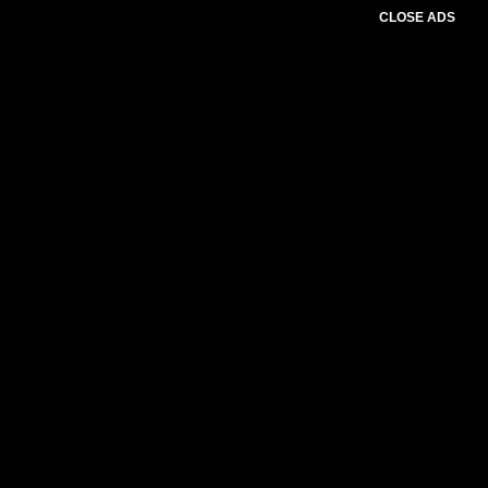
CLOSE ADS