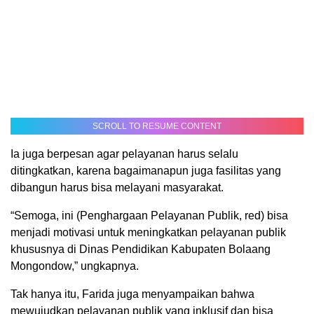
SCROLL TO RESUME CONTENT
Ia juga berpesan agar pelayanan harus selalu
ditingkatkan, karena bagaimanapun juga fasilitas yang
dibangun harus bisa melayani masyarakat.
“Semoga, ini (Penghargaan Pelayanan Publik, red) bisa
menjadi motivasi untuk meningkatkan pelayanan publik
khususnya di Dinas Pendidikan Kabupaten Bolaang
Mongondow,” ungkapnya.
Tak hanya itu, Farida juga menyampaikan bahwa
mewujudkan pelayanan publik yang inklusif dan bisa