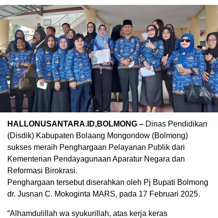
HALLONUSANTARA.ID,BOLMONG –
Dinas Pendidikan
(Disdik) Kabupaten Bolaang Mongondow (Bolmong)
sukses meraih Penghargaan Pelayanan Publik dari
Kementerian Pendayagunaan Aparatur Negara dan
Reformasi Birokrasi.
Penghargaan tersebut diserahkan oleh Pj Bupati Bolmong
dr. Jusnan C. Mokoginta MARS, pada 17 Februari 2025.
“Alhamdulillah wa syukurillah, atas kerja keras