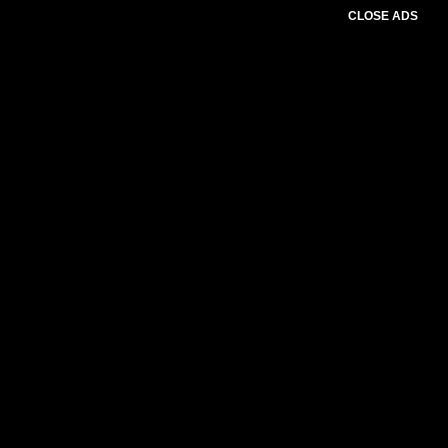
CLOSE ADS