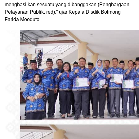
menghasilkan sesuatu yang dibanggakan (Penghargaan
Pelayanan Publik, red),” ujar Kepala Disdik Bolmong
Farida Mooduto.