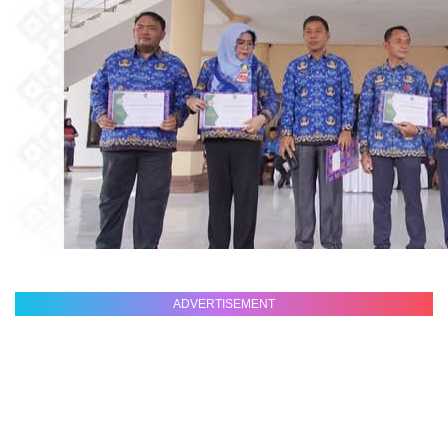
ADVERTISEMENT