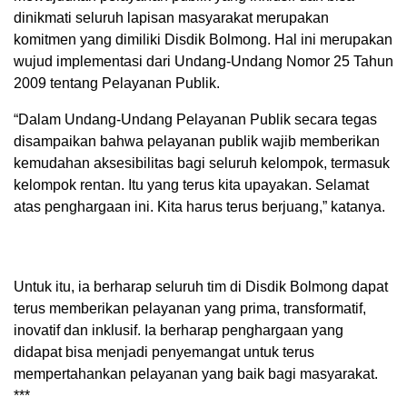
dinikmati seluruh lapisan masyarakat merupakan
komitmen yang dimiliki Disdik Bolmong. Hal ini merupakan
wujud implementasi dari Undang-Undang Nomor 25 Tahun
2009 tentang Pelayanan Publik.
“Dalam Undang-Undang Pelayanan Publik secara tegas
disampaikan bahwa pelayanan publik wajib memberikan
kemudahan aksesibilitas bagi seluruh kelompok, termasuk
kelompok rentan. Itu yang terus kita upayakan. Selamat
atas penghargaan ini. Kita harus terus berjuang,” katanya.
Untuk itu, ia berharap seluruh tim di Disdik Bolmong dapat
terus memberikan pelayanan yang prima, transformatif,
inovatif dan inklusif. Ia berharap penghargaan yang
didapat bisa menjadi penyemangat untuk terus
mempertahankan pelayanan yang baik bagi masyarakat.
***