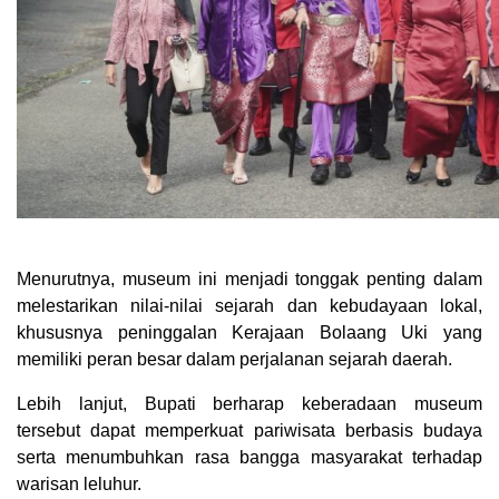
Menurutnya, museum ini menjadi tonggak penting dalam
melestarikan nilai-nilai sejarah dan kebudayaan lokal,
khususnya peninggalan Kerajaan Bolaang Uki yang
memiliki peran besar dalam perjalanan sejarah daerah.
Lebih lanjut, Bupati berharap keberadaan museum
tersebut dapat memperkuat pariwisata berbasis budaya
serta menumbuhkan rasa bangga masyarakat terhadap
warisan leluhur.