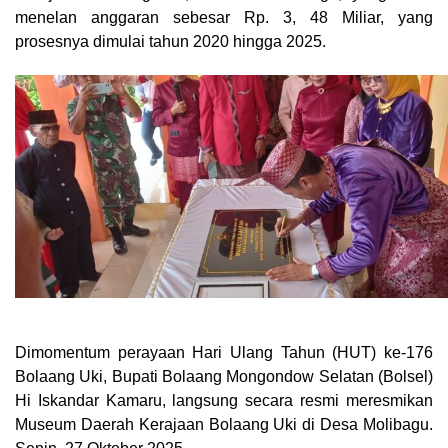
menelan anggaran sebesar Rp. 3, 48 Miliar, yang
prosesnya dimulai tahun 2020 hingga 2025.
Dimomentum perayaan Hari Ulang Tahun (HUT) ke-176
Bolaang Uki, Bupati Bolaang Mongondow Selatan (Bolsel)
Hi Iskandar Kamaru, langsung secara resmi meresmikan
Museum Daerah Kerajaan Bolaang Uki di Desa Molibagu.