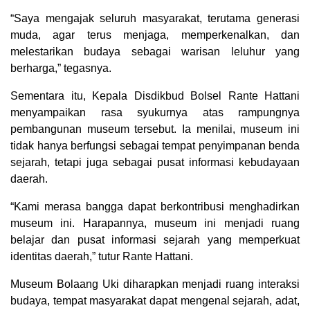
“Saya mengajak seluruh masyarakat, terutama generasi
muda, agar terus menjaga, memperkenalkan, dan
melestarikan budaya sebagai warisan leluhur yang
berharga,” tegasnya.
Sementara itu, Kepala Disdikbud Bolsel Rante Hattani
menyampaikan rasa syukurnya atas rampungnya
pembangunan museum tersebut. Ia menilai, museum ini
tidak hanya berfungsi sebagai tempat penyimpanan benda
sejarah, tetapi juga sebagai pusat informasi kebudayaan
daerah.
“Kami merasa bangga dapat berkontribusi menghadirkan
museum ini. Harapannya, museum ini menjadi ruang
belajar dan pusat informasi sejarah yang memperkuat
identitas daerah,” tutur Rante Hattani.
Museum Bolaang Uki diharapkan menjadi ruang interaksi
budaya, tempat masyarakat dapat mengenal sejarah, adat,