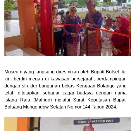
Museum yang langsung diresmikan oleh Bupati Bolsel itu,
kini berdiri megah di kawasan bersejarah, berdampingan
dengan struktur bangunan bekas Kerajaan Bolango yang
telah ditetapkan sebagai cagar budaya dengan nama
Istana Raja (Malrigo) melalui Surat Keputusan Bupati
Bolaang Mongondow Selatan Nomor 144 Tahun 2024.