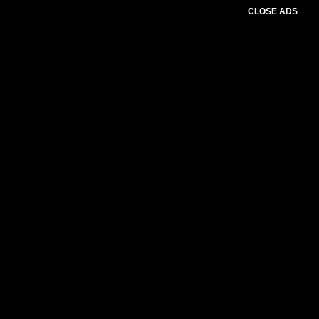
CLOSE ADS