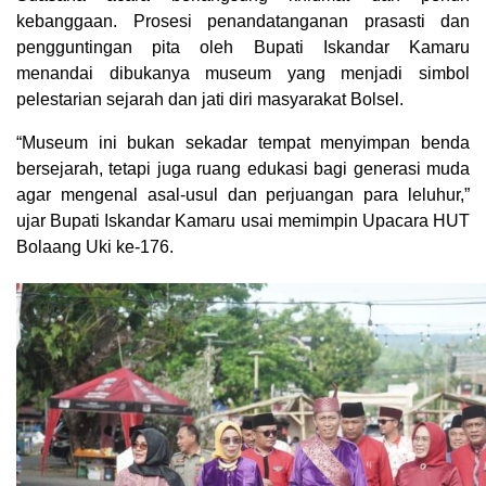
kebanggaan. Prosesi penandatanganan prasasti dan
pengguntingan pita oleh Bupati Iskandar Kamaru
menandai dibukanya museum yang menjadi simbol
pelestarian sejarah dan jati diri masyarakat Bolsel.
“Museum ini bukan sekadar tempat menyimpan benda
bersejarah, tetapi juga ruang edukasi bagi generasi muda
agar mengenal asal-usul dan perjuangan para leluhur,”
ujar Bupati Iskandar Kamaru usai memimpin Upacara HUT
Bolaang Uki ke-176.