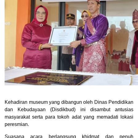
Kehadiran museum yang dibangun oleh Dinas Pendidikan
dan Kebudayaan (Disdikbud) ini disambut antusias
masyarakat serta para tokoh adat yang memadati lokasi
peresmian.
Suasana acara berlangsung khidmat dan penuh